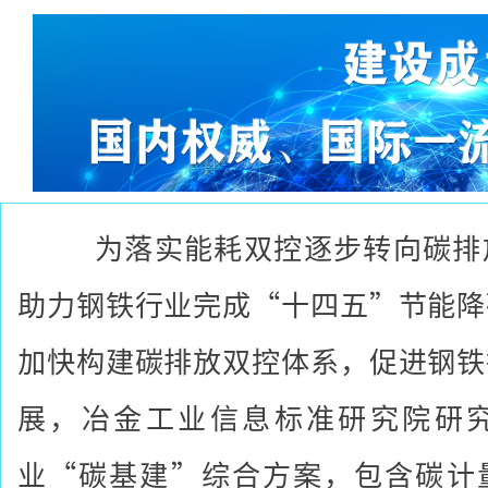
为落实能耗双控逐步转向碳排
助力钢铁行业完成“十四五”节能降
加快构建碳排放双控体系，促进钢铁
展，冶金工业信息标准研究院研
业“碳基建”综合方案，包含碳计