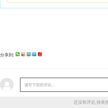
分享到:
还没有评论,快来抢