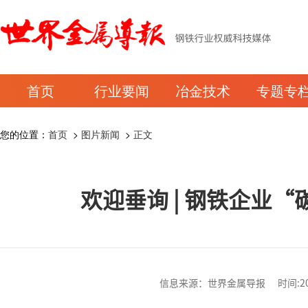
首页
行业要闻
冶金技术
专题专
您的位置：
首页
>
图片新闻
>
正文
欢迎垂询 | 钢铁企业
信息来源：世界金属导报 时间:2025-0