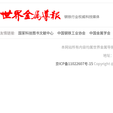
友情链接:
国家科技图书文献中心
中国钢铁工业协会
中国金属学会
本网站所有内容均属世界金属导
地址：
京ICP备11022607号-15
Copyright @