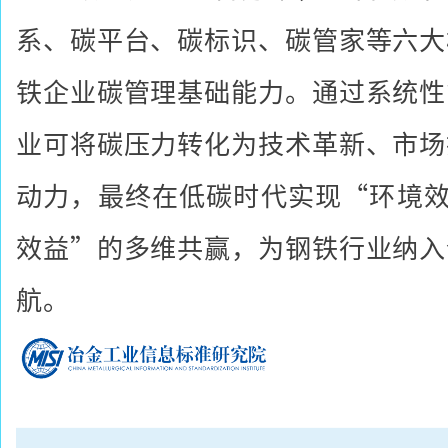
系、碳平台、碳标识、碳管家等六大
铁企业碳管理基础能力。通过系统性
业可将碳压力转化为技术革新、市场
动力，最终在低碳时代实现“环境效
效益”的多维共赢，为钢铁行业纳入
航。