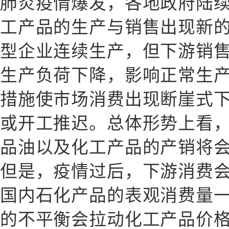
肺炎疫情爆发，各地政府陆
工产品的生产与销售出现新
型企业连续生产，但下游销
生产负荷下降，影响正常生
措施使市场消费出现断崖式
或开工推迟。总体形势上看
品油以及化工产品的产销将
但是，疫情过后，下游消费
国内石化产品的表观消费量
的不平衡会拉动化工产品价