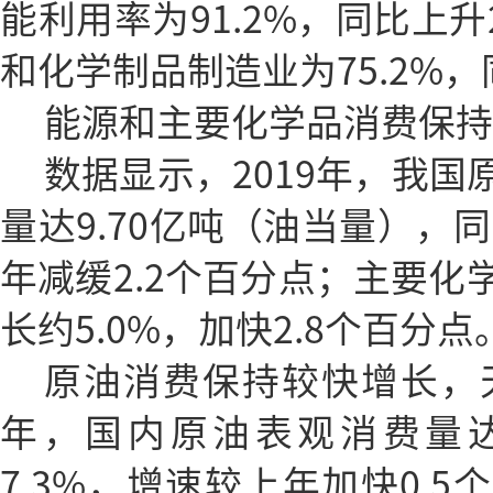
能利用率为91.2%，同比上升
和化学制品制造业为75.2%，
能源和主要化学品消费保持
数据显示，2019年，我
量达9.70亿吨（油当量），同
年减缓2.2个百分点；主要化
长约5.0%，加快2.8个百分点
原油消费保持较快增长，天
年，国内原油表观消费量达
7.3%，增速较上年加快0.