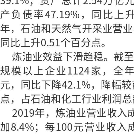
39.1%；资产总计2.54万亿
产负债率47.19%，同比上升3
年，石油和天然气开采业营业收
同比上升0.51个百分点。
炼油业效益下滑趋稳。截至2
规模以上企业1124家，全年
元，同比下降42.1%，降幅较
点，占石油和化工行业利润总额
2019年，炼油业营业收入
加8.4%；每100元营业收入