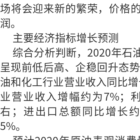
场将会迎来新的繁荣，价格
润。
主要经济指标增长预测
综合分析判断，2020年
呈现前低后高、企稳回升态势。
油和化工行业营业收入同比增
业营业收入增幅约为7%；
右；进出口总额同比增长约
5%。