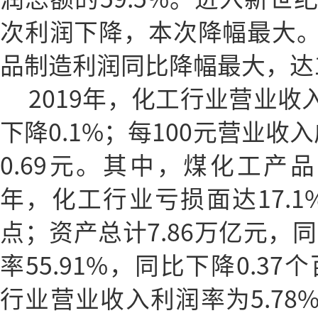
次利润下降，本次降幅最大
品制造利润同比降幅最大，达13
2019年，化工行业营业收
下降0.1%；每100元营业收入
0.69元。其中，煤化工产品制
年，化工行业亏损面达17.1
点；资产总计7.86万亿元，同
率55.91%，同比下降0.37
行业营业收入利润率为5.78%