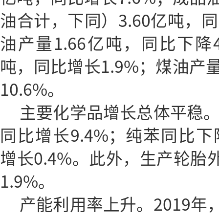
油合计，下同）3.60亿吨，同
油产量1.66亿吨，同比下降4
吨，同比增长1.9%；煤油产量
10.6%。
主要化学品增长总体平稳。
同比增长9.4%；纯苯同比下
增长0.4%。此外，生产轮胎外
1.9%。
产能利用率上升。2019