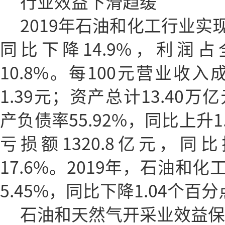
行业效益下滑趋缓
2019年石油和化工行业实现
同比下降14.9%，利润
10.8%。每100元营业收入
1.39元；资产总计13.40万
产负债率55.92%，同比上升
亏损额1320.8亿元，同比
17.6%。2019年，石油和
5.45%，同比下降1.04个百
石油和天然气开采业效益保持