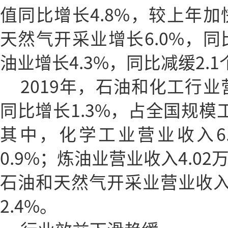
值同比增长4.8%，较上年加
天然气开采业增长6.0%，同
油业增长4.3%，同比减缓2.
2019年，石油和化工行业
同比增长1.3%，占全国规模工
其中，化学工业营业收入6
0.9%；炼油业营业收入4.02
石油和天然气开采业营业收入1
2.4%。