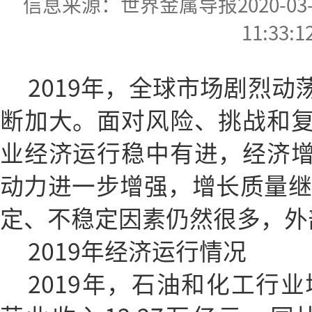
信息来源：世界金属导报2020-03-10
11:33:1
2019年，全球市场剧烈
断加大。面对风险、挑战和
业经济运行稳中有进，经济
动力进一步增强，增长质量继续
定、不稳定因素仍然很多，外
2019年经济运行情况
2019年，石油和化工行业