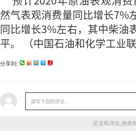
预计2020年原油表观消费
然气表观消费量同比增长7%
同比增长3%左右，其中柴油
平。 （中国石油和化学工业
分享到:
还没有评论,快来抢