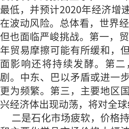
最低，并预计2020年经济增
在波动风险。总体看，世界经济
但也面临严峻挑战。第一，贸易
年贸易摩擦可能有所缓和，
面影响还将持续发酵。第二
剧。中东、巴以矛盾或进一
更为频繁。第三，主要地区
兴经济体出现动荡，将对全球
二是石化市场疲软，价格持