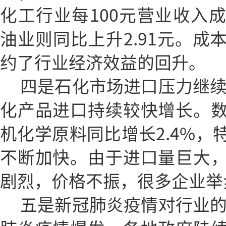
化工行业每100元营业收入成
油业则同比上升2.91元。成
约了行业经济效益的回升。
四是石化市场进口压力继续
化产品进口持续较快增长。
机化学原料同比增长2.4%，
不断加快。由于进口量巨大
剧烈，价格不振，很多企业举
五是新冠肺炎疫情对行业的