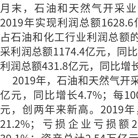
月末，石油和天然气开采业
2019年实现利润总额1628.
占石油和化工行业利润总额的2
采利润总额1174.4亿元，同
利润总额431.8亿元，同比增长
2019年，石油和天然气开采
亿元，同比增长4.7%；每10
元，创两年来新高。2019
21.2%；亏损企业亏损额2