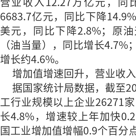
营业收入12.27万亿元，同
6683.7亿元，同比下降14.9
美元，同比下降2.8%；原油
（油当量），同比增长4.7%
增长约4.6%。
增加值增速回升，营业收入
据国家统计局数据，截至20
工行业规模以上企业26271家
长4.8%，增速较上年加快0
国工业增加值增幅0.9个百分