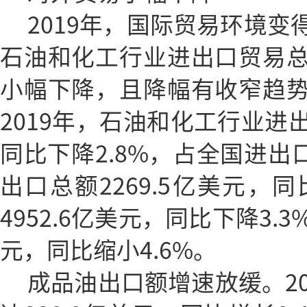
2019年，国际贸易环境
石油和化工行业进出口贸易
小幅下降，且降幅有收窄趋
2019年，石油和化工行业进出
同比下降2.8%，占全国进出口
出口总额2269.5亿美元，同
4952.6亿美元，同比下降3.3
元，同比缩小4.6%。
成品油出口额增速放缓。2