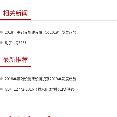
相关新闻
2018年基础设施建设情况及2019年发展趋势
别了！Q345！
最新推荐
2018年基础设施建设情况及2019年发展趋势
GB/T 12772-2016《排水用柔性接口铸铁管、管件及附件》国家标准宣贯研讨会在郑州召开