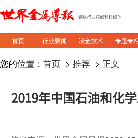
首页
行业要闻
冶金技术
专题专
您的位置：
首页
>
推荐
>
正文
2019年中国石油和化