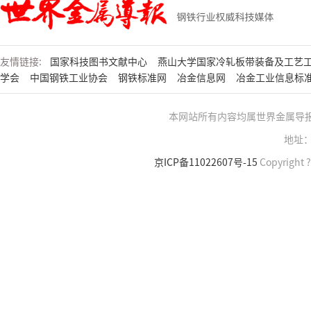
友情链接:
国家科技图书文献中心
燕山大学国家冷轧板带装备及工艺
学会
中国钢铁工业协会
钢铁标准网
冶金信息网
冶金工业信息标
本网站所有内容均属世界金属导
地址：
京ICP备11022607号-15
Copyright ?