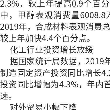
2.3%，较上年提高0.9个
中，甲醇表观消费量6008.8
2019年，合成材料表观消费总
较上年加快4.4个百分点。
化工行业投资增长放缓
据国家统计局数据，201
制造固定资产投资同比增长4.
投资同比增幅为4.3%，年内
速。
对外贸易小幅下降