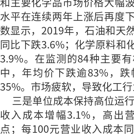
和主要化学品市场价格大幅
水平在连续两年上涨后再度
数显示，2019年，石油和天
同比下跌3.6%；化学原料和
3.9%。在监测的84种主要
中，年均价下跌逾83%，跌
35%。市场疲软，导致化工
三是单位成本保持高位运行
收入成本增幅3.1%，高出营
点；每100元营业收入成本同