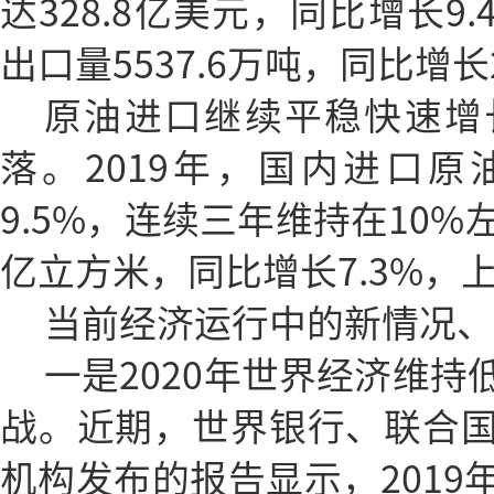
达328.8亿美元，同比增长9
出口量5537.6万吨，同比增长2
原油进口继续平稳快速增
落。2019年，国内进口原油
9.5%，连续三年维持在10%左
亿立方米，同比增长7.3%，
当前经济运行中的新情况、
一是2020年世界经济维
战。近期，世界银行、联合
机构发布的报告显示，2019