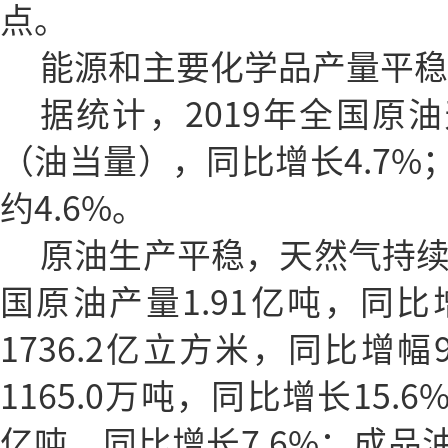
点。
能源和主要化学品产量平稳
据统计，2019年全国原油
（油当量），同比增长4.7%
约4.6%。
原油生产平稳，天然气持续
国原油产量1.91亿吨，同比
1736.2亿立方米，同比增幅
1165.0万吨，同比增长15.
亿吨，同比增长7.6%；成品