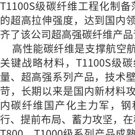
T1100S级碳纤维工程化制备
的超高拉伸强度，达到国内
齐了该公司超高强碳纤维产品
高性能碳纤维是支撑航空
关键战略材料，T1100S级
量、超高强系列产品，技术
苛，长期以来是国内新材料
内碳纤维国产化主力军，钢
行、提前布局、蓄力攻坚，在稳定
T800、T1000级系列产品