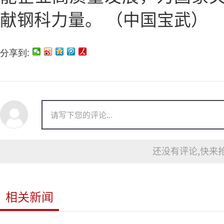
献钢科力量。 （中国宝武）
分享到:
还没有评论,快来抢
相关新闻