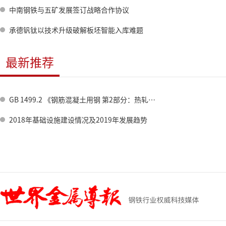
中南钢铁与五矿发展签订战略合作协议
承德钒钛以技术升级破解板坯智能入库难题
最新推荐
GB 1499.2 《钢筋混凝土用钢 第2部分：热轧带肋钢筋》标准修订情况
2018年基础设施建设情况及2019年发展趋势