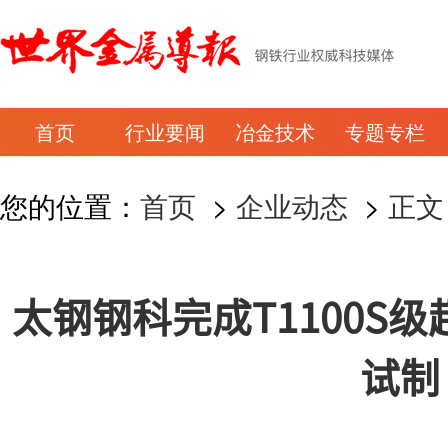
首页
行业要闻
冶金技术
专题专栏
您的位置：
首页
>
企业动态
>
正文
太钢钢科完成T1100S
试制