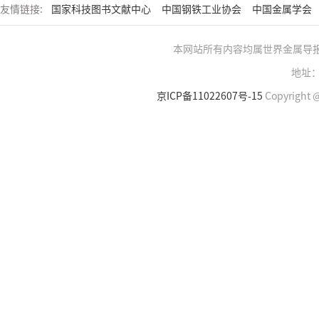
友情链接:
国家科技图书文献中心
中国钢铁工业协会
中国金属学会
本网站所有内容均属世界金属导
地址：
京ICP备11022607号-15
Copyright @