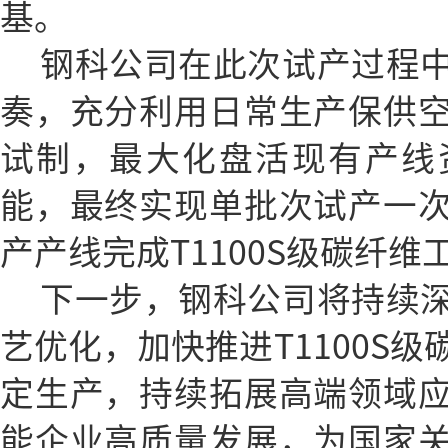
基。
钢科公司在此次试产过程
奏，充分利用日常生产保供
试制，最大化盘活现有产线
能，最终实现单批次试产一
产产线完成T1100S级碳纤维
下一步，钢科公司将持续
艺优化，加快推进T1100S
定生产，持续拓展高端领域
能企业高质量发展，为国家