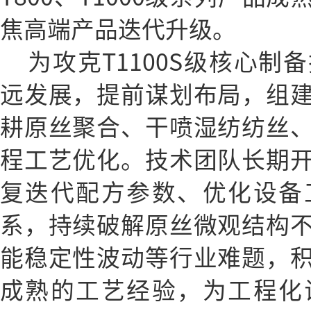
焦高端产品迭代升级。
为攻克T1100S级核心
远发展，提前谋划布局，组
耕原丝聚合、干喷湿纺纺丝
程工艺优化。技术团队长期
复迭代配方参数、优化设备
系，持续破解原丝微观结构
能稳定性波动等行业难题，
成熟的工艺经验，为工程化