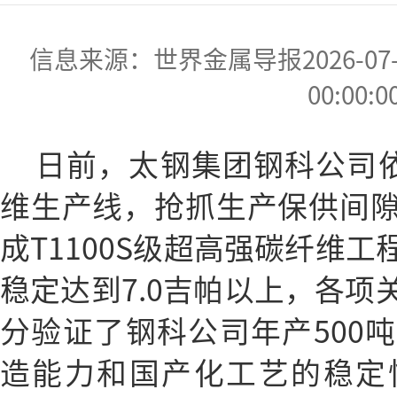
信息来源：世界金属导报2026-07-07
00:00:0
日前，太钢集团钢科公司依
维生产线，抢抓生产保供间
成T1100S级超高强碳纤维
稳定达到7.0吉帕以上，各项
分验证了钢科公司年产500
造能力和国产化工艺的稳定