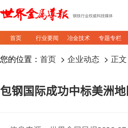
首页
行业要闻
冶金技术
专题专栏
您的位置：
首页
>
企业动态
>
正文
包钢国际成功中标美洲地