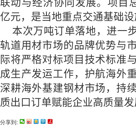
联动与经济协同发展。项目总
亿元，是当地重点交通基础设
本次万吨订单落地，进一
轨道用材市场的品牌优势与
际将严格对标项目技术标准
成生产发运工作，护航海外
深耕海外基建钢材市场，持
质出口订单赋能企业高质量发
分享到: