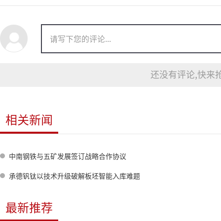
还没有评论,快来抢
相关新闻
中南钢铁与五矿发展签订战略合作协议
承德钒钛以技术升级破解板坯智能入库难题
最新推荐