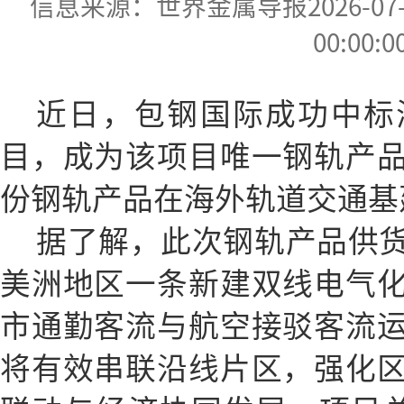
信息来源：世界金属导报2026-07-07
00:00:0
近日，包钢国际成功中标
目，成为该项目唯一钢轨产
份钢轨产品在海外轨道交通基
据了解，此次钢轨产品供
美洲地区一条新建双线电气
市通勤客流与航空接驳客流
将有效串联沿线片区，强化