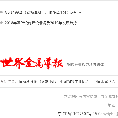
GB 1499.2 《钢筋混凝土用钢 第2部分：热轧带肋钢筋》标准修订情况
2018年基础设施建设情况及2019年发展趋势
友情链接:
国家科技图书文献中心
中国钢铁工业协会
中国金属学会
本网站所有内容均属世界金属导
地址：
京ICP备11022607号-15
Copyright @