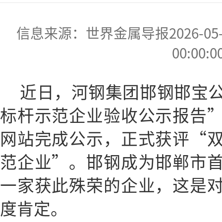
信息来源：世界金属导报2026-05-12
00:00:0
近日，河钢集团邯钢邯宝
标杆示范企业验收公示报告
网站完成公示，正式获评“
范企业”。邯钢成为邯郸市
一家获此殊荣的企业，这是
度肯定。