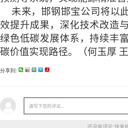
未来，邯钢邯宝公司将以
效提升成果，深化技术改造
绿色低碳发展体系，持续丰
碳价值实现路径。（何玉厚 
分享到:
还没有评论,快来抢