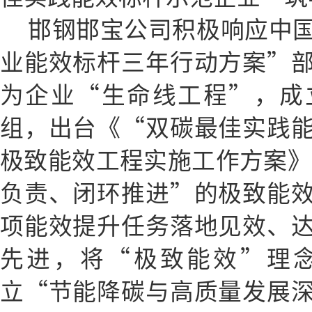
邯钢邯宝公司积极响应中
业能效标杆三年行动方案”
为企业“生命线工程”，成
组，出台《“双碳最佳实践
极致能效工程实施工作方案》
负责、闭环推进”的极致能
项能效提升任务落地见效、
先进，将“极致能效”理
立“节能降碳与高质量发展