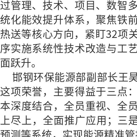
过管理、技术、项目、数智
统化能效提升体系，聚焦铁
热送等核心方向，紧盯32项
序实施系统性技术改造与工
面跃升。
邯钢环保能源部副部长王
这项荣誉，主要得益于三点
本深度结合，全员重视、全
上尽上，全面推广应用；三是
预测等系统，实现能源精准管