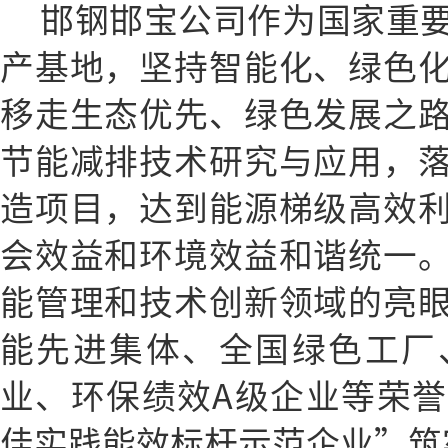
邯钢邯宝公司作为国家重
产基地，坚持智能化、绿色
移走生态优先、绿色发展之
节能减排技术研究与应用，
造项目，达到能源梯级高效
会效益和环境效益和谐统一
能管理和技术创新领域的亮
能先进集体、全国绿色工厂
业、环保绩效A级企业等荣
佳实践能效标杆示范企业”筑