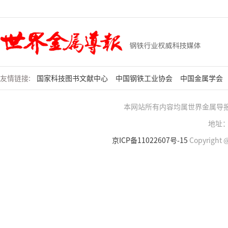
友情链接:
国家科技图书文献中心
中国钢铁工业协会
中国金属学会
本网站所有内容均属世界金属导
地址：
京ICP备11022607号-15
Copyright @