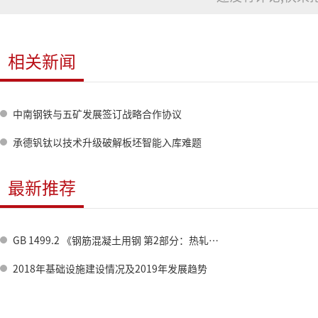
相关新闻
中南钢铁与五矿发展签订战略合作协议
承德钒钛以技术升级破解板坯智能入库难题
最新推荐
GB 1499.2 《钢筋混凝土用钢 第2部分：热轧带肋钢筋》标准修订情况
2018年基础设施建设情况及2019年发展趋势