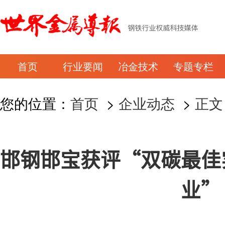
首页
行业要闻
冶金技术
专题专栏
您的位置：
首页
>
企业动态
>
正文
邯钢邯宝获评“双碳最佳
业”