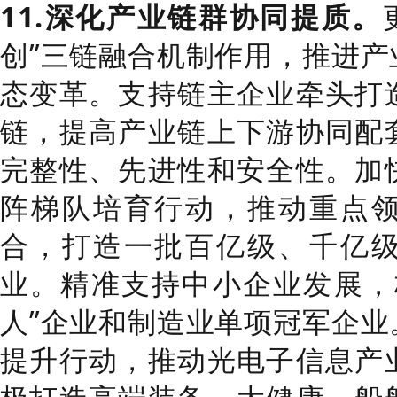
11.
深化产业链群协同提质
。
创
”
三链融合机制作用，推进产
态变革。支持链主企业牵头打
链，提高产业链上下游协同配
完整性、先进性和安全性。加
阵梯队培育行动，推动重点
合，打造一批百亿级、千亿
业。精准支持中小企业发展
，
人
”
企业和制造业单项冠军
企业
提升行动，推动光电子信息产