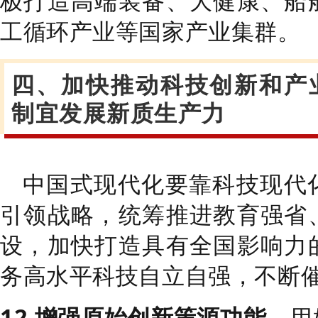
极
打造
高端装备、大健康
、船
工循环产业等国家产业集群。
四、加快推动科技创新和产
制宜发展新质生产力
中国式现代化要靠科技现代
引领战略，统筹推进教育强省
设，加快打造具有全国影响力
务高水平科技自立自强，不断
12.
增强原始创新策源功能。
用