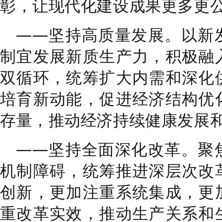
彰，让现代化建设成果更多更
——
坚持高质量发展。
以新
制宜发展新质生产力，积极融
双循环，统筹扩大内需和深化
培育新动能，促进经济结构优
存量，推动经济持续健康发展
——
坚持全面深化改革。
聚
机制障碍，统筹推进深层次改
创新，更加注重系统集成，更
重改革实效，推动生产关系和