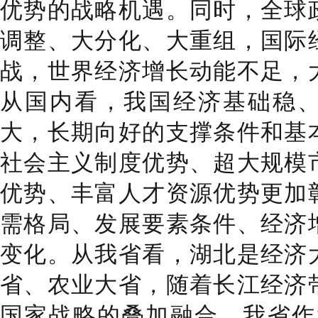
优势的战略机遇。同时，全球
调整、大分化、大重组，国际
战，世界经济增长动能不足，
从国内看，
我国经济基础稳
大，长期向好的支撑条件和基
社会主义制度优势、超大规模
优势、丰富人才资源优势更加
需格局、发展要素条件、经济
变化。
从我省看，
湖北是经济
省、农业大省，随着长江经济
国家战略的叠加融合，我省作