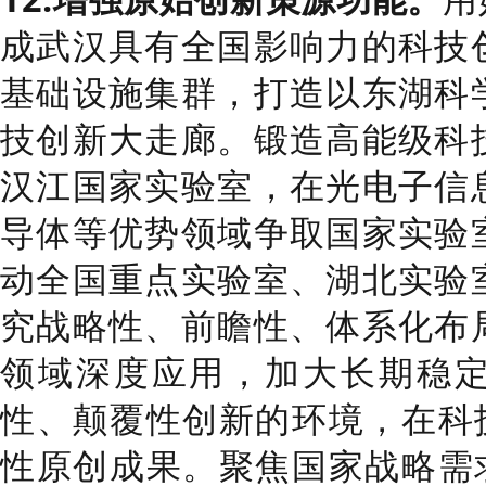
成武汉具有全国影响力的科技
基础设施集群，打造以东湖科
技创新大走廊
。
锻造高能级科
汉江国家实验室，在光电子信
导体等优势领域争取国家实验
动全国重点实验室、湖北实验
究战略性、前瞻性、体系化布
领域深度应用，加大长期稳
性、颠覆性创新的环境，在科
性原创成果。聚焦国家战略需