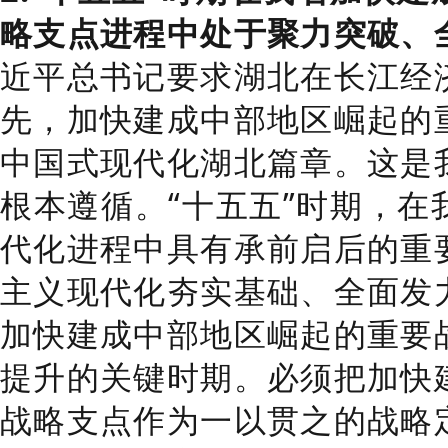
略支点
进程中处于
聚力突破、
近平总书记要求湖北在长江经
先，加快建成中部地区崛起的
中国式现代化湖北篇章。这是
根本遵循。
“
十五五
”
时期，在
代化进程中具有承前启后的重
主义现代化夯实基础、全面发
加快建成中部地区崛起的重要
提升的关键时期。必须把加快
战略支点作为一以贯之的战略