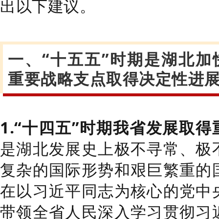
出以下建议。
一、“十五五”时期是湖北
重要战略支点取得决定性进
1.“
十四五
”
时期我省发展取得
是湖北发展史上极不寻常、极
复杂的国际形势和艰巨繁重的
在以习近平同志为核心的党中
带领全省人民深入学习贯彻习