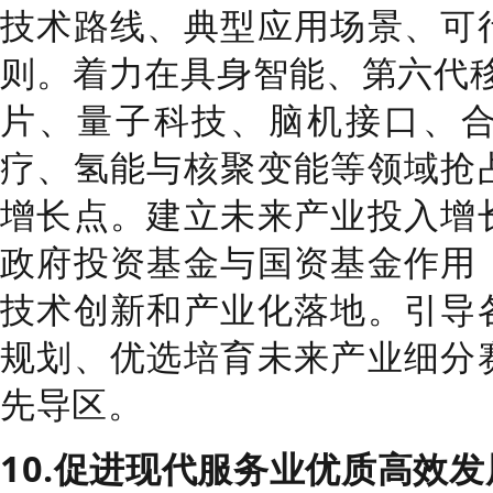
技术路线、典型应用场景、可
则。着力在具身智能、第六代
片、量子科技、脑机接口、
疗、氢能与核聚变能等领域抢
增长点。建立未来产业投入增
政府投资基金与国资
基金
作用
技术创新和产业化落地。引导
规划、优选培育未来产业细分
先导区。
10.
促进现代服务业优质高效发