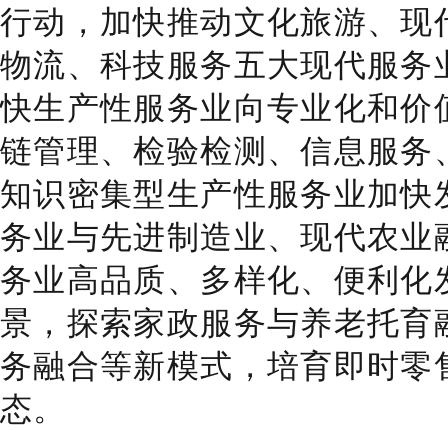
行动，加快推动文化旅游、现
物流、科技服务五大现代服务
快生产性服务业向专业化和价
链管理、检验检测、信息服务
知识密集型生产性服务业加快
务业与先进制造业、现代农业
务业高品质、多样化、便利化
景，探索家政服务与养老托育
务融合等新模式，培育即时零
态。