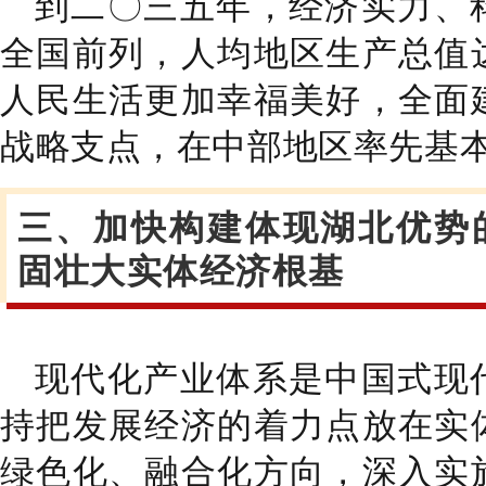
到
二
〇
三五
年，经济实力、
全国前列，人均地区生产总值
人民生活更加幸福美好，
全面
战略支点，在中部地区率先基
三、加快构建体现湖北优势
固壮大实体经济根基
现代化产业体系是中国式现
持把发展经济的着力点放在实
绿色化、融合化方向，深入实