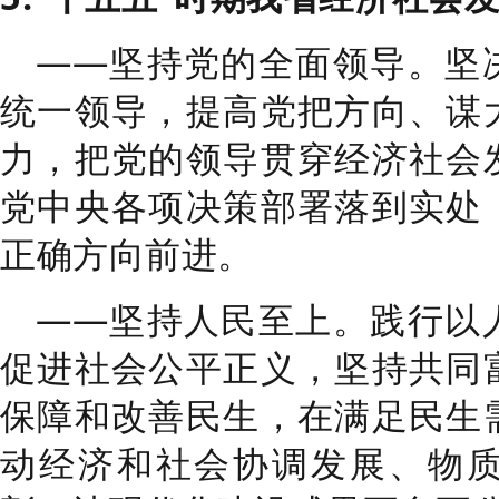
——
坚持党的全面领导。
坚
统一领导，提高
党把方向、谋
力，把党的领导贯穿经济社会
党中央各项决策部署落到实处
正确方向前进。
——
坚持人民至上。
践行以
促进社会公平正义，坚持共同
保障和改善民生，在满足民生
动经济和社会协调发展、物