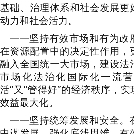
基础、治理体系和社会发展更
动力和社会活力。
——
坚持有效市场和有为政
在资源配置中的决定性作用，
融入全国统一大市场，建设法
市场化法治化国际化一流
活
”
又
“
管得好
”
的经济秩序，实
效益最大化。
——
坚持统筹发展和安全。
中谋发展，强化底线思维，有