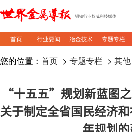
首页
行业要闻
冶金技术
专题专栏
您的位置：
首页
>
专题专栏
>
其他
“十五五”规划新蓝图之湖
关于制定全省国民经济和
年规划的