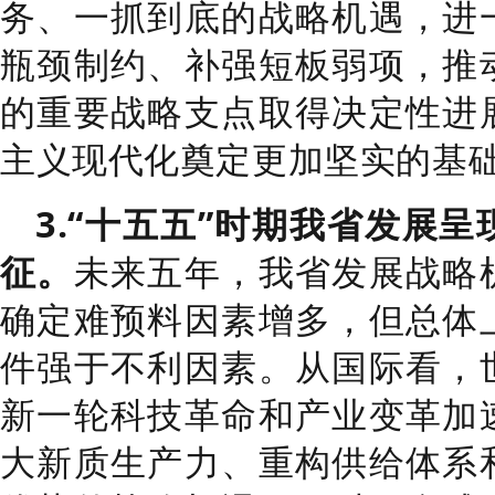
务、一抓到底的战略机遇，进
瓶颈制约、补强短板弱项，推
的重要战略支点取得决定性进
主义现代化奠定更加坚实的基
3.“
十五五
”
时期我省发展呈
征。
未来五年，我省发展战略
确定难预料因素增多，但总体
件强于不利因素。
从国际看，
新一轮科技革命和产业变革加
大新质生产力、重构供给体系