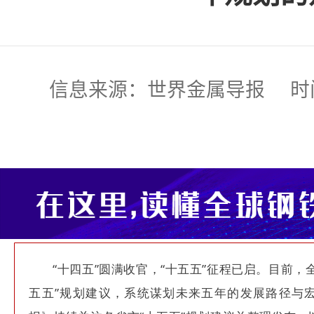
信息来源：世界金属导报 时间:2025
“十四五”圆满收官，“十五五”征程已启。目前，
五五”规划建议，系统谋划未来五年的发展路径与