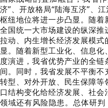
济
”
、开放格局
“
陆海互济
”
、江
枢纽地位将进一步凸显。随着
全国统一大市场建设的纵深推
拉动、内生增长经济发展模式
显。随着新型工业化、信息化
度演进，我省优势产业的全链
间。同时，我省发展不平衡不
转型、对外开放、民生保障等
口结构变化给经济发展、社会
领域还有风险隐患。
总体研判