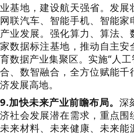
业基地，建设航天强省。发展
网联汽车、智能手机、智能家
产业发展。强化算力、算法、
家数据标注基地，
推动自主安
育数据产业集聚区。实施
“
人工
合、数智融合，全方位赋能千
济发展高地。
9.
加快未来产业前瞻布局。
深
济社会发展潜在需求，重点围
未来材料、未来健康、未来能