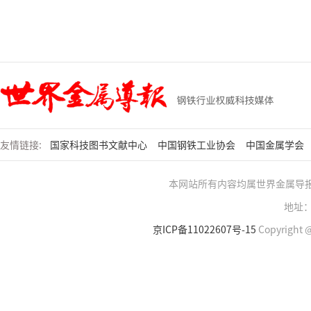
友情链接:
国家科技图书文献中心
中国钢铁工业协会
中国金属学会
本网站所有内容均属世界金属导
地址：
京ICP备11022607号-15
Copyright @