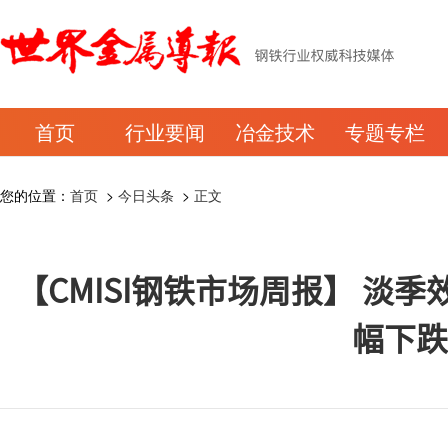
首页
行业要闻
冶金技术
专题专栏
您的位置：
首页
>
今日头条
>
正文
【CMISI钢铁市场周报】 淡
幅下跌