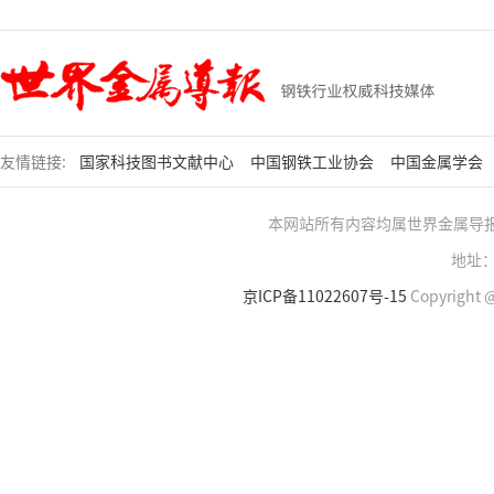
友情链接:
国家科技图书文献中心
中国钢铁工业协会
中国金属学会
本网站所有内容均属世界金属导
地址：
京ICP备11022607号-15
Copyright @