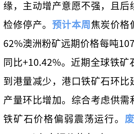
缘，主动增产意愿不强，且后
检修停产。
预计本周
焦炭价格
62%澳洲粉矿远期价格每吨107.
同比+10.42%。近期全球铁
到港量减少，港口铁矿石环比
产量环比增加。综合考虑供需
铁矿石价格偏弱震荡运行。