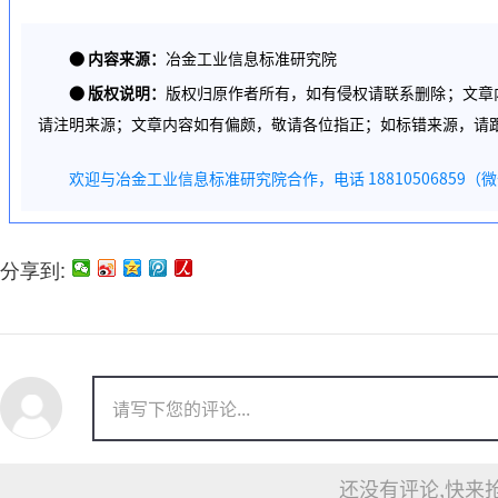
●
内容来源：
冶金工业信息标准研究院
●
版权说明：
版权归原作者所有，如有侵权请联系删除；文章
请注明来源；文章内容如有偏颇，敬请各位指正；如标错来源，请
欢迎与冶金工业信息标准研究院合作，电话 18810506859（
分享到:
还没有评论,快来抢