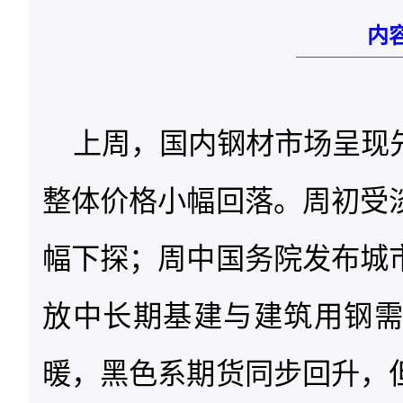
内
上周，国内钢材市场呈现
整体价格小幅回落。周初受
幅下探；周中国务院发布城
放中长期基建与建筑用钢
暖，黑色系期货同步回升，