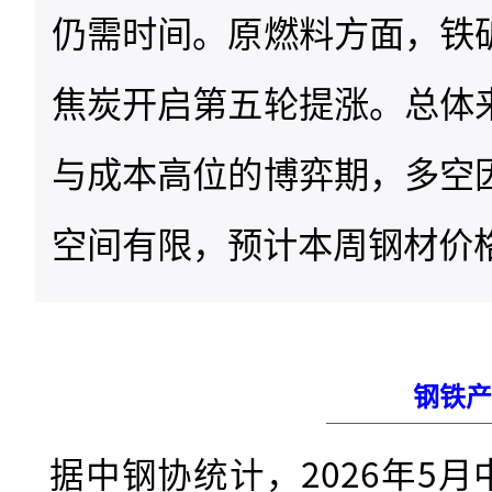
仍需时间。原燃料方面，铁
焦炭开启第五轮提涨。总体
与成本高位的博弈期，多空
空间有限，预计本周钢材价
钢铁产
据中钢协统计，2026年5