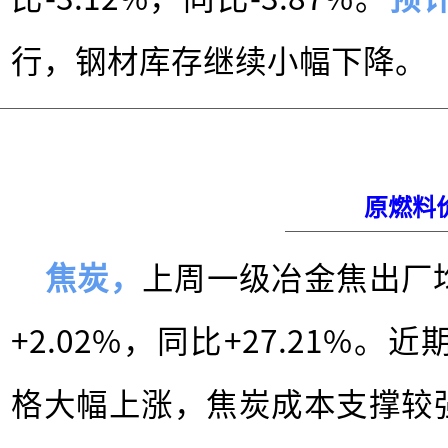
行，钢材库存继续小幅下降。
原燃料
焦炭，
上周一级冶金焦出厂均
+2.02%，同比+27.21%
格大幅上涨，焦炭成本支撑较