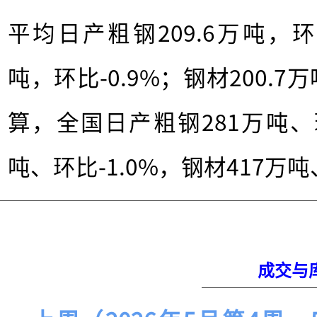
平均日产粗钢209.6万吨，环比
吨，环比-0.9%；钢材200.7
算，全国日产粗钢281万吨、环
吨、环比-1.0%，钢材417万吨
成交与