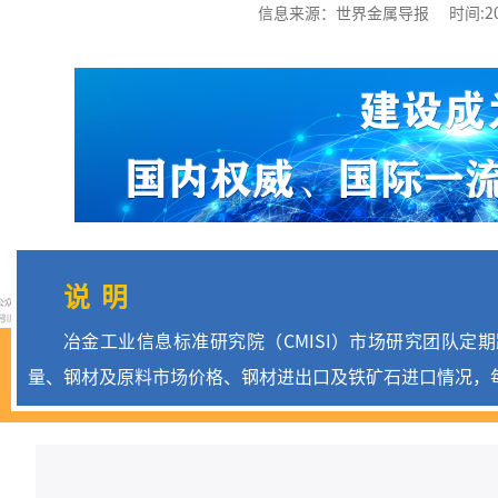
信息来源：世界金属导报 时间:2026-0
说 明
冶金工业信息标准研究院（CMISI）市场研究团队定
量、钢材及原料市场价格、钢材进出口及铁矿石进口情况，