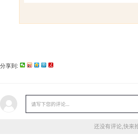
分享到:
还没有评论,快来抢