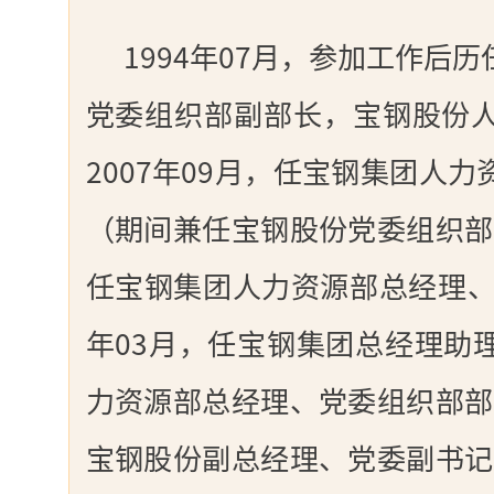
1994年07月，参加工作后
党委组织部副部长，宝钢股份
2007年09月，任宝钢集团人
（期间兼任宝钢股份党委组织部部
任宝钢集团人力资源部总经理、
年03月，任宝钢集团总经理助
力资源部总经理、党委组织部部长
宝钢股份副总经理、党委副书记；