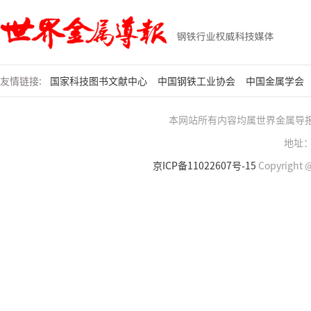
友情链接:
国家科技图书文献中心
中国钢铁工业协会
中国金属学会
本网站所有内容均属世界金属导
地址：
京ICP备11022607号-15
Copyright @