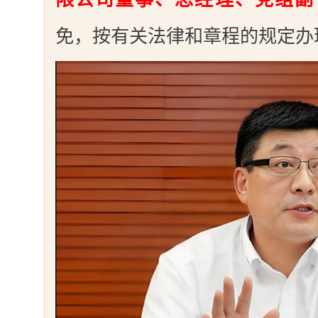
免，按有关法律和章程的规定办