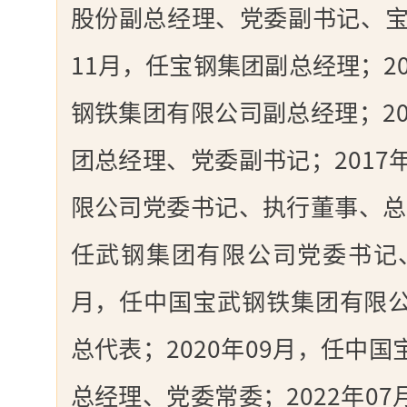
股份副总经理、党委副书记、宝
11月，任宝钢集团副总经理；20
钢铁集团有限公司副总经理；20
团总经理、党委副书记；2017
限公司党委书记、执行董事、总经
任武钢集团有限公司党委书记、
月，任中国宝武钢铁集团有限
总代表；2020年09月，任中
总经理、党委常委；2022年0