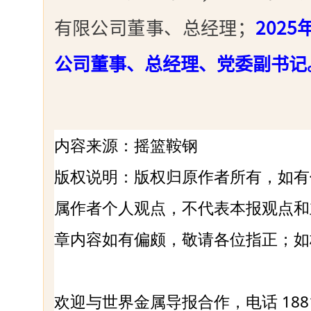
有限公司董事、总经理；
202
公司董事、总经理、党委副书记
内容来源：摇篮鞍钢
版权说明：版权归原作者所有，如有
属作者个人观点，不代表本报观点和
章内容如有偏颇，敬请各位指正；如
欢迎与世界金属导报合作，电话 1881