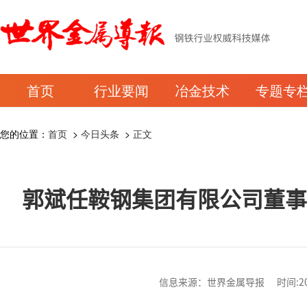
首页
行业要闻
冶金技术
专题专
您的位置：
首页
>
今日头条
>
正文
郭斌任鞍钢集团有限公司董
信息来源：世界金属导报 时间:2025-1