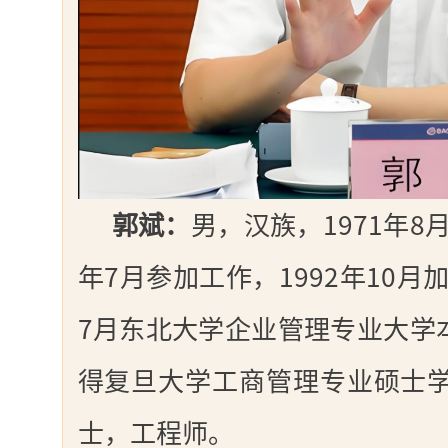
郭斌：
男，汉族，1971年8
年7月参加工作，1992年10月
7月东北大学企业管理专业大学本
得复旦大学工商管理专业硕士
士，工程师。