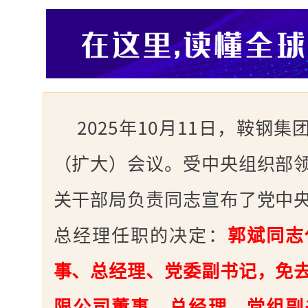
2025年10月11日，鞍钢
（扩大）会议。受中央组织部
关干部局负责同志宣布了党中
总经理任职的决定：
郭斌同志
事、总经理、党委副书记，免
限公司董事、总经理、党组副