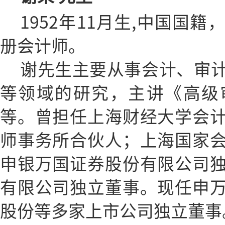
1952年11月生,中国国
册会计师。
谢先生主要从事会计、审
等领域的研究，主讲《高级
等。曾担任上海财经大学会
师事务所合伙人；上海国家
申银万国证券股份有限公司
有限公司独立董事。现任申
股份等多家上市公司独立董事