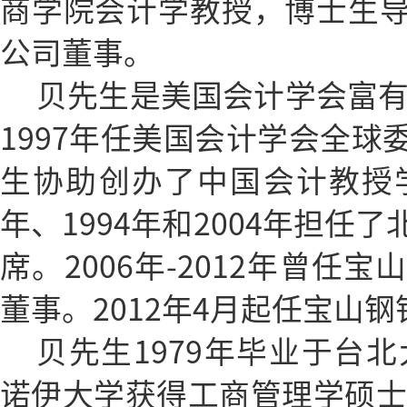
商学院会计学教授，博士生
公司董事。
贝先生是美国会计学会富有
1997年任美国会计学会全球
生协助创办了中国会计教授学
年、1994年和2004年担任
席。2006年-2012年曾任
董事。2012年4月起任宝山
贝先生1979年毕业于台北
诺伊大学获得工商管理学硕士学