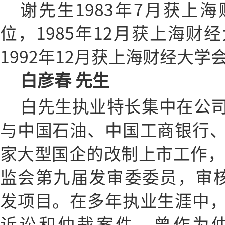
谢先生1983年7月获上
位，1985年12月获上海财
1992年12月获上海财经大
白彦春 先生
白先生执业特长集中在公
与中国石油、中国工商银行
家大型国企的改制上市工作，并
监会第九届发审委委员，审核
发项目。在多年执业生涯中
诉讼和仲裁案件，曾作为