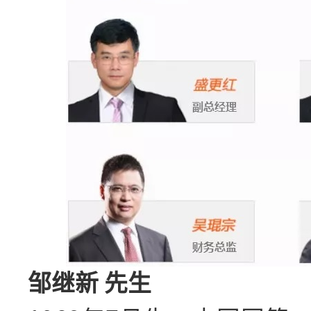
邹继新 先生