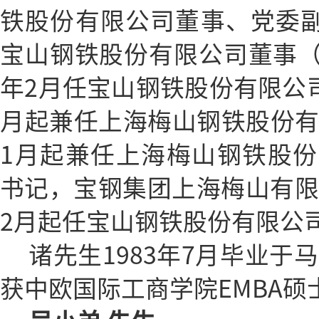
铁股份有限公司董事、党委副书
宝山钢铁股份有限公司董事（期间
年2月任宝山钢铁股份有限公司
月起兼任上海梅山钢铁股份有限
1月起兼任上海梅山钢铁股
书记，宝钢集团上海梅山有限公
2月起任宝山钢铁股份有限公
诸先生1983年7月毕业于
获中欧国际工商学院EMBA硕