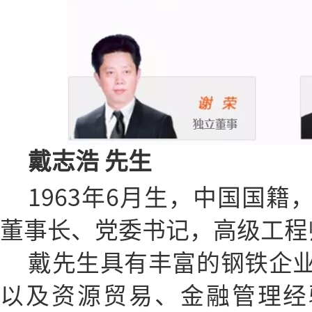
戴志浩
先生
1963年6月生，中国国
董事长、党委书记，高级工程
戴先生具有丰富的钢铁企
以及资源贸易、金融管理经验