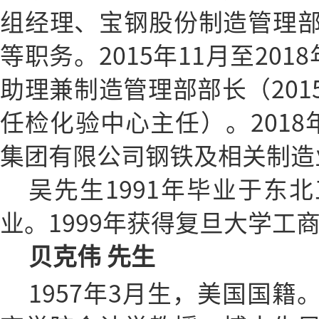
组经理、宝钢股份制造管理
等职务。2015年11月至20
助理兼制造管理部部长（2015
任检化验中心主任）。2018
集团有限公司钢铁及相关制造
吴先生1991年毕业于东
业。1999年获得复旦大学工
贝克伟 先生
1957年3月生，美国国