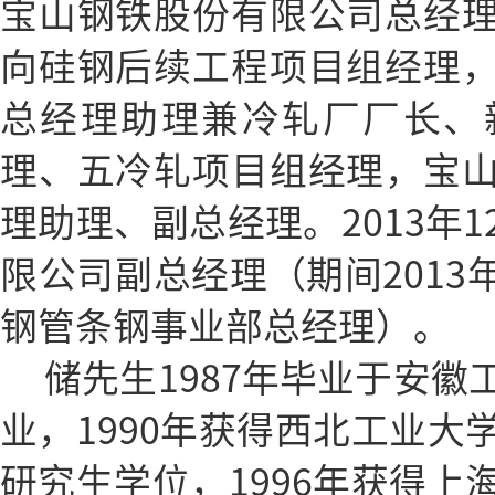
宝山钢铁股份有限公司总经
向硅钢后续工程项目组经理
总经理助理兼冷轧厂厂长、
理、五冷轧项目组经理，宝
理助理、副总经理。2013年
限公司副总经理（期间2013年
钢管条钢事业部总经理）。
储先生1987年毕业于安
业，1990年获得西北工业大
研究生学位，1996年获得上