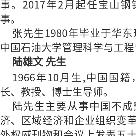
事。2017年2月起任宝山
事。
张先生1980年毕业于华东
中国石油大学管理科学与工程
陆雄文 先生
1966年10月生,中国
长、教授、博士生导师。
陆先生主要从事中国不成
济、区域经济和企业组织变
外权威刊物和会议上发表五