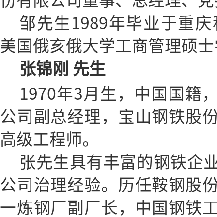
份有限公司董事、总经理、党
邹先生1989年毕业于重庆
美国俄亥俄大学工商管理硕士
张锦刚 先生
1970年3月生，中国国
公司副总经理，宝山钢铁股
高级工程师。
张先生具有丰富的钢铁企
公司治理经验。历任鞍钢股
一炼钢厂副厂长，中国钢铁