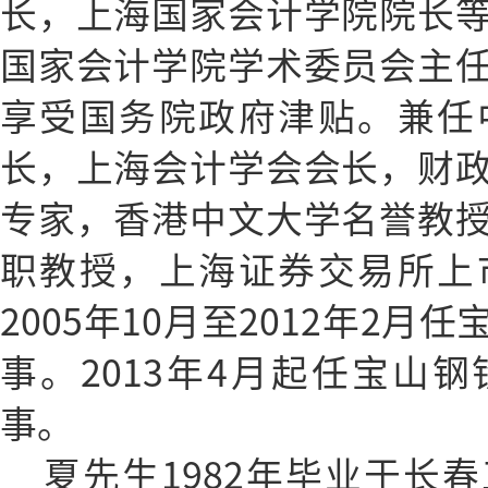
长，上海国家会计学院院长
国家会计学院学术委员会主
享受国务院政府津贴。兼任
长，上海会计学会会长，财
专家，香港中文大学名誉教
职教授，上海证券交易所上
2005年10月至2012年2
事。2013年4月起任宝山
事。
夏先生1982年毕业于长