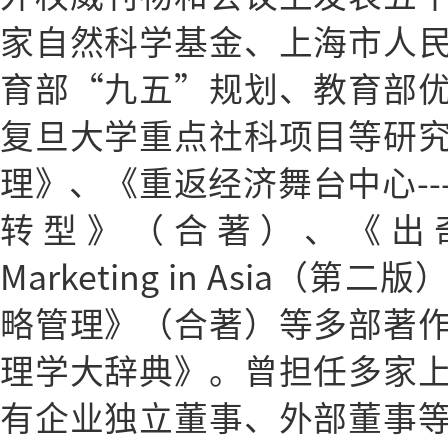
家自然科学基金、上海市人
育部“九五”规划、教育部
复旦大学重点社科项目等研
理》、《重返经济舞台中心--
转型》（合著）、《出奇制
Marketing in Asia
略管理》（合著）等多部著
理学大辞典》。曾担任多家
有企业独立董事、外部董事