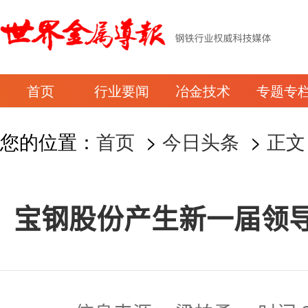
首页
行业要闻
冶金技术
专题专
您的位置：
首页
>
今日头条
>
正文
宝钢股份产生新一届领