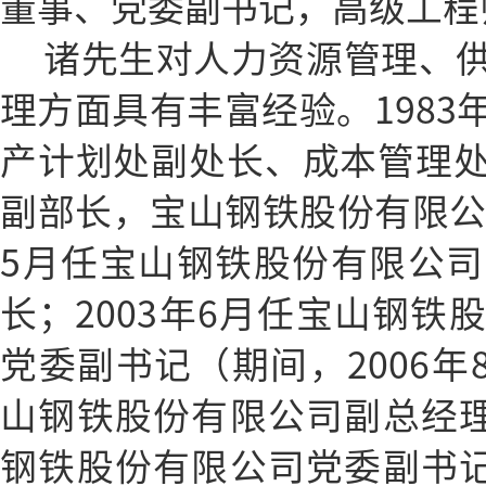
董事、党委副书记，高级工程
诸先生对人力资源管理、
理方面具有丰富经验。1983
产计划处副处长、成本管理
副部长，宝山钢铁股份有限公司
5月任宝山钢铁股份有限公
长；2003年6月任宝山钢铁
党委副书记（期间，2006年8
山钢铁股份有限公司副总经理）
钢铁股份有限公司党委副书记；