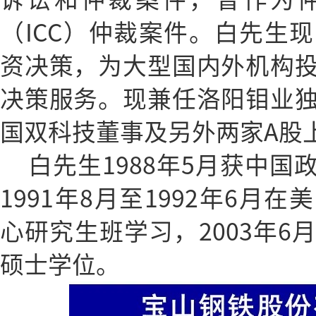
（ICC）仲裁案件。白先生
资决策，为大型国内外机构
决策服务。现兼任洛阳钼业
国双科技董事及另外两家A股
白先生1988年5月获中
1991年8月至1992年6月
心研究生班学习，2003年6
硕士学位。