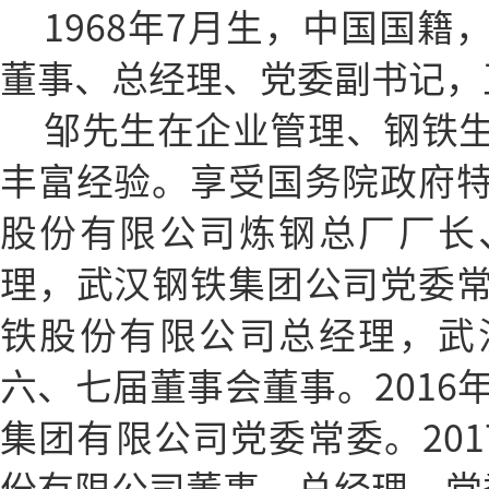
1968年7月生，中国国
董事、总经理、党委副书记，
邹先生在企业管理、钢铁
丰富经验。享受国务院政府
股份有限公司炼钢总厂厂长
理，武汉钢铁集团公司党委
铁股份有限公司总经理，武
六、七届董事会董事。2016
集团有限公司党委常委。201