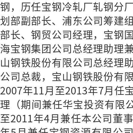
钢，历任宝钢冷轧厂轧钢分
划部副部长、浦东公司筹建
部长、钢贸公司经理，宝钢
海宝钢集团公司总经理助理
山钢铁股份有限公司总经理
公司总裁，宝山钢铁股份有
2007年11月至2013年7
理（期间兼任华宝投资有限公司
至2011年4月兼任本公司董事）
年5月兼任宝钢资源有限公司董