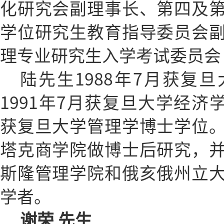
化研究会副理事长、第四及
学位研究生教育指导委员会
理专业研究生入学考试委员会
陆先生1988年7月获复
1991年7月获复旦大学经济学
获复旦大学管理学博士学位
塔克商学院做博士后研究，
斯隆管理学院和俄亥俄州立
学者。
谢荣 先生