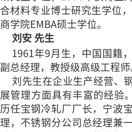
合材料专业博士研究生学位，2
商学院EMBA硕士学位。
刘安 先生
1961年9月生，中国国
副总经理，教授级高级工程师
刘先生在企业生产经营、
展管理方面具有丰富的经验。1
历任宝钢冷轧厂厂长，宁波
理，不锈钢分公司总经理兼