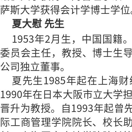
萨斯大学获得会计学博士学位
夏大慰 先生
1953年2月生，中国国
委员会主任，教授、博士生
公司独立董事。
夏先生1985年起在上海财
1990年在日本大阪市立大学担
晋升为教授。自1993年起曾
际工商管理学院院长、校长