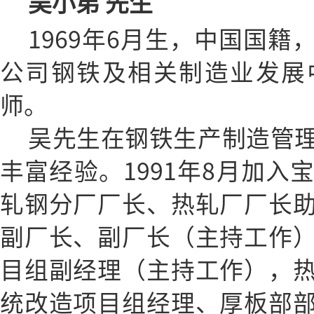
吴小弟 先生
1969年6月生，中国国
公司钢铁及相关制造业发展
师。
吴先生在钢铁生产制造管
丰富经验。1991年8月加入
轧钢分厂厂长、热轧厂厂长
副厂长、副厂长（主持工作
目组副经理（主持工作），
统改造项目组经理、厚板部