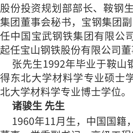
股份投资规划部部长、鞍钢
集团董事会秘书，宝钢集团副总
任中国宝武钢铁集团有限公司副
起任宝山钢铁股份有限公司董
张先生1992年毕业于鞍山
得东北大学材料学专业硕士学位
北大学材料学专业博士学位。
诸骏生 先生
1960年11月生，中国国