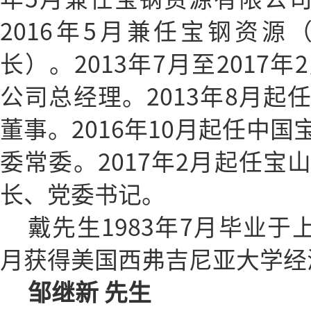
2016年5月兼任宝钢资
长）。2013年7月至2017
公司总经理。2013年8月起
董事。2016年10月起任中
委常委。2017年2月起任宝
长、党委书记。
戴先生1983年7月毕业于
月获得美国西弗吉尼亚大学经
邹继新 先生