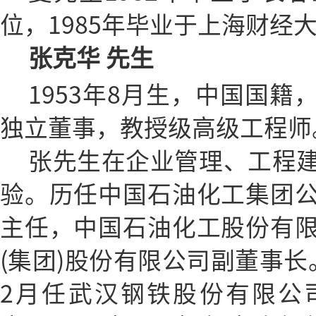
位，1985年毕业于上海财经
张克华 先生
1953年8月生，中国国
独立董事，教授级高级工程师
张先生在企业管理、工程
验。历任中国石油化工集团
主任，中国石油化工股份有
(集团)股份有限公司副董事长。2
2月任武汉钢铁股份有限公