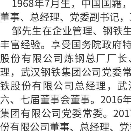
1968年7月生，中国国
董事、总经理、党委副书记，
邹先生在企业管理、钢铁
丰富经验。享受国务院政府
股份有限公司炼钢总厂厂长
理，武汉钢铁集团公司党委
铁股份有限公司总经理，武
六、七届董事会董事。2016
集团有限公司党委常委。201
份有限公司董事、总经理、党