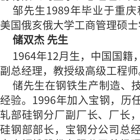
邹先生1989年毕业于重庆
美国俄亥俄大学工商管理硕士
储双杰 先生
1964年12月生，中国国
副总经理，教授级高级工程师
储先生在钢铁生产制造、
经验。1996年加入宝钢，历
轧部硅钢分厂副厂长、厂长
硅钢部部长，宝钢分公司总