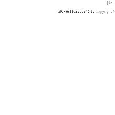
地址：
京ICP备11022607号-15
Copyright @