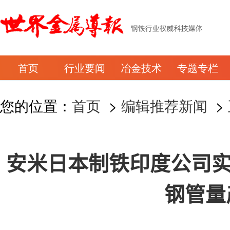
首页
行业要闻
冶金技术
专题专栏
您的位置：
首页
>
编辑推荐新闻
>
安米日本制铁印度公司实
钢管量