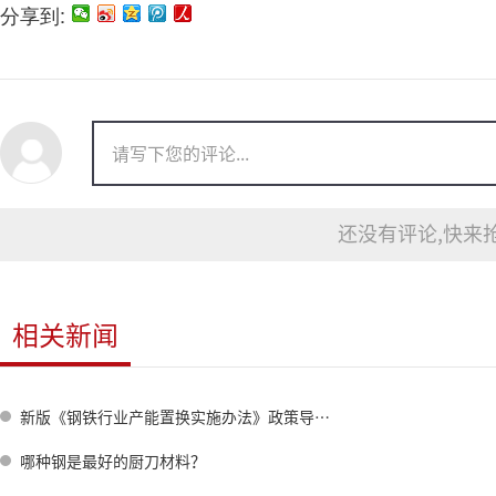
分享到:
还没有评论,快来抢
相关新闻
新版《钢铁行业产能置换实施办法》政策导向与变化分析
哪种钢是最好的厨刀材料？