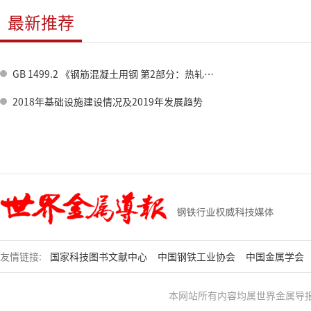
最新推荐
GB 1499.2 《钢筋混凝土用钢 第2部分：热轧带肋钢筋》标准修订情况
2018年基础设施建设情况及2019年发展趋势
友情链接:
国家科技图书文献中心
中国钢铁工业协会
中国金属学会
本网站所有内容均属世界金属导