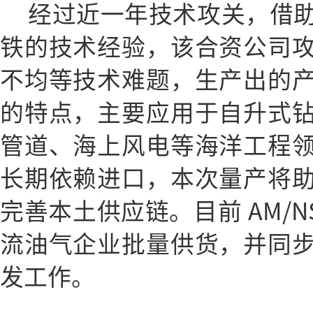
经过近一年技术攻关，借
铁的技术经验，该合资公司
不均等技术难题，生产出的
的特点，主要应用于自升式
管道、海上风电等海洋工程
长期依赖进口，本次量产将
完善本土供应链。目前 AM/NS
流油气企业批量供货，并同
发工作。