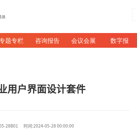
专题专栏
咨询报告
会议会展
数字报
业用户界面设计套件
8B01 时间:2024-05-28 00:00:00