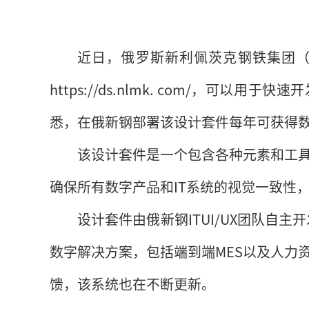
近日，俄罗斯新利佩茨克钢铁集团
https://ds.nlmk. com/，可
悉，在俄新钢部署该设计套件每年可获得
该设计套件是一个包含各种元素和工
确保所有数字产品和IT系统的视觉一致性
设计套件由俄新钢ITUI/UX团队自主
数字解决方案，包括端到端MES以及人力
馈，该系统也在不断更新。