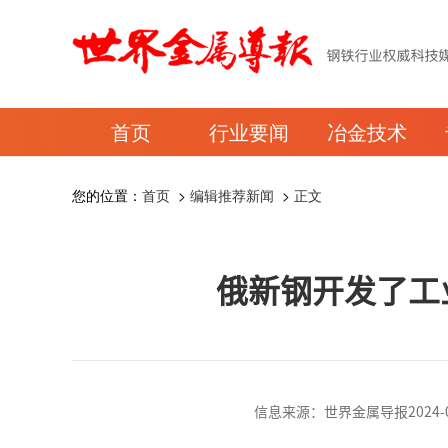
首页
行业要闻
冶金技术
您的位置：
首页
>
编辑推荐新闻
>
正文
俄新钢开发了工
信息来源：世界金属导报2024-05-2