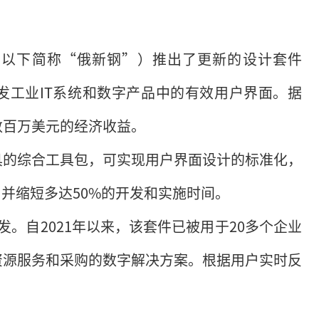
（以下简称“俄新钢”）推出了更新的设计套件
以用于快速开发工业IT系统和数字产品中的有效用户界面。据
数百万美元的经济收益。
具的综合工具包，可实现用户界面设计的标准化，
，并缩短多达50%的开发和实施时间。
开发。自2021年以来，该套件已被用于20多个企业
资源服务和采购的数字解决方案。根据用户实时反