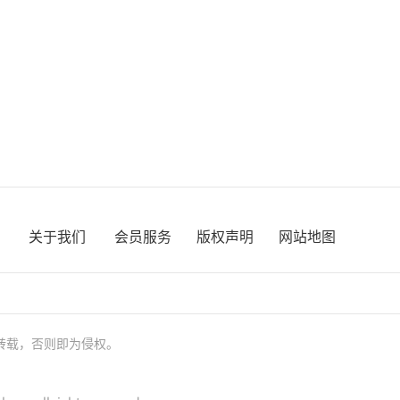
关于我们
会员服务
版权声明
网站地图
转载，否则即为侵权。