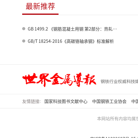
最新推荐
GB 1499.2 《钢筋混凝土用钢 第2部分：热轧带肋钢筋》标准修订情况
GB/T 18254-2016《高碳铬轴承钢》标准解析
友情链接:
国家科技图书文献中心
中国钢铁工业协会
中
本网站所有内容均属