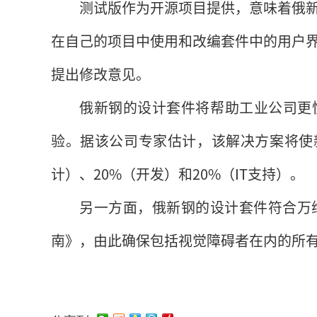
测试版作为开源项目提供，意味着俄
在自己的项目中使用和改编套件中的用户
提出修改意见。
俄新钢的设计套件将帮助工业公司更
验。据该公司专家估计，该解决方案将使新
计）、20%（开发）和20%（IT支持）。
另一方面，俄新钢的设计套件符合万
南》，由此确保包括视觉障碍者在内的所