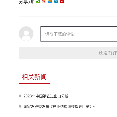
分享到:
还没有评
相关新闻
2023年中国钢铁进出口分析
国家发改委发布《产业结构调整指导目录》（2023 年本，征求意见稿）》