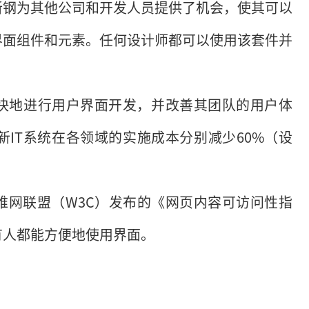
新钢为其他公司和开发人员提供了机会，使其可以
界面组件和元素。任何设计师都可以使用该套件并
快地进行用户界面开发，并改善其团队的用户体
IT系统在各领域的实施成本分别减少60%（设
维网联盟（W3C）发布的《网页内容可访问性指
有人都能方便地使用界面。