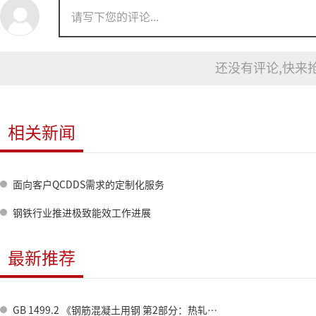
还没有评论,快来抢
相关新闻
面向客户QCDDS需求的定制化服务
钢铁行业推进极致能效工作进展
最新推荐
GB 1499.2 《钢筋混凝土用钢 第2部分：热轧带肋钢筋》标准修订情况