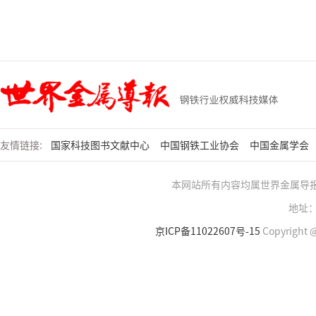
友情链接:
国家科技图书文献中心
中国钢铁工业协会
中国金属学会
本网站所有内容均属世界金属导
地址：
京ICP备11022607号-15
Copyright @