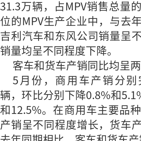
31.3万辆，占MPV销售总量
位的MPV生产企业中，与去
吉利汽车和东风公司销量呈
销量均呈不同程度下降。
客车和货车产销同比均呈两
5月份，商用车产销分别完成
辆，环比分别下降0.8%和5.1
和12.5%。在商用车主要品
产销呈不同程度增长，货车
去年同期相比，客车和货车产