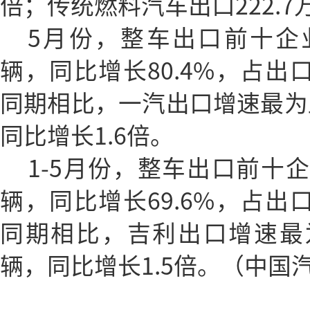
倍；传统燃料汽车出口222.7
5月份，整车出口前十企业
辆，同比增长80.4%，占出口
同期相比，一汽出口增速最为显
同比增长1.6倍。
1-5月份，整车出口前十企
辆，同比增长69.6%，占出口
同期相比，吉利出口增速最为
辆，同比增长1.5倍。（中国