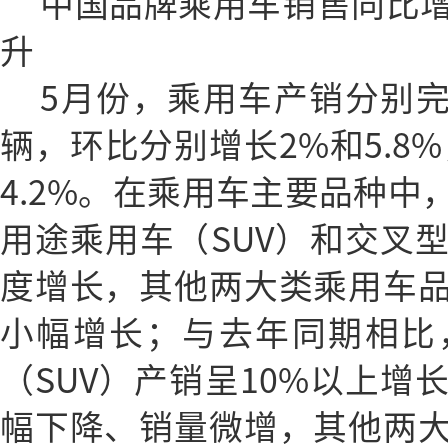
中国品牌乘用车销售同比
升
5月份，乘用车产销分别完成2
辆，环比分别增长2%和5.8%
4.2%。在乘用车主要品种中
用途乘用车（SUV）和交叉
度增长，其他两大类乘用车
小幅增长；与去年同期相比
（SUV）产销呈10%以上增
幅下降、销量微增，其他两