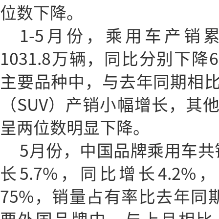
位数下降。
1-5月份，乘用车产销累
1031.8万辆，同比分别下降6
主要品种中，与去年同期相
（SUV）产销小幅增长，其
呈两位数明显下降。
5月份，中国品牌乘用车共销
长5.7%，同比增长4.2
75%，销量占有率比去年同