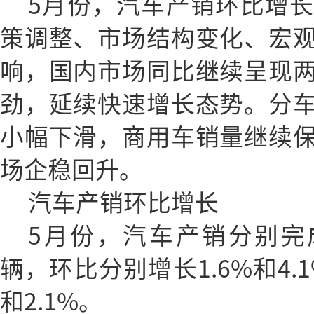
5月份，汽车产销环比增
策调整、市场结构变化、宏
响，国内市场同比继续呈现
劲，延续快速增长态势。分
小幅下滑，商用车销量继续
场企稳回升。
汽车产销环比增长
5月份，汽车产销分别完成2
辆，环比分别增长1.6%和4.
和2.1%。