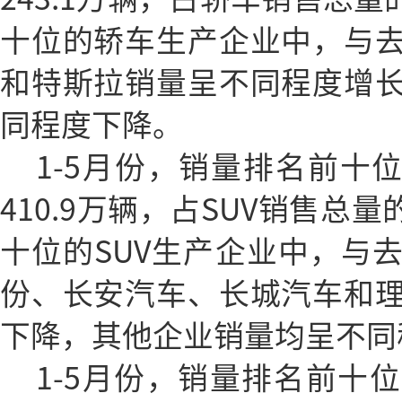
十位的轿车生产企业中，与
和特斯拉销量呈不同程度增
同程度下降。
1-5月份，销量排名前十
410.9万辆，占SUV销售总量
十位的SUV生产企业中，与
份、长安汽车、长城汽车和
下降，其他企业销量均呈不同
1-5月份，销量排名前十