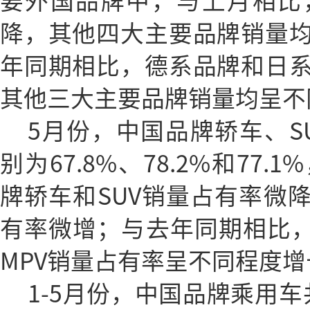
要外国品牌中，与上月相比
降，其他四大主要品牌销量
年同期相比，德系品牌和日
其他三大主要品牌销量均呈不
5月份，中国品牌轿车、S
别为67.8%、78.2%和77
牌轿车和SUV销量占有率微降
有率微增；与去年同期相比，
MPV销量占有率呈不同程度增
1-5月份，中国品牌乘用车