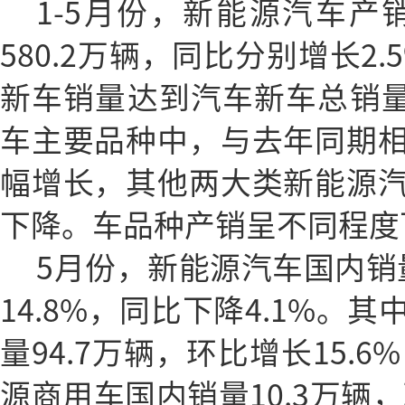
1-5月份，新能源汽车产销
580.2万辆，同比分别增长2.
新车销量达到汽车新车总销量的
车主要品种中，与去年同期
幅增长，其他两大类新能源
下降。车品种产销呈不同程度
5月份，新能源汽车国内销量
14.8%，同比下降4.1%。
量94.7万辆，环比增长15.6
源商用车国内销量10.3万辆，