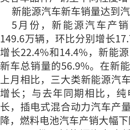
新能源汽车新车销量达到汽车
5月份，新能源汽车产销分
149.6万辆，环比分别增长17
增长22.4%和14.4%，新
新车总销量的56.9%。在新
上月相比，三大类新能源汽
增长；与去年同期相比，纯
长，插电式混合动力汽车产量
降，燃料电池汽车产销大幅下