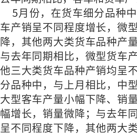
5月份，在货车细分品种
车产销呈不同程度增长，微
降，其他两大类货车品种产
与去年同期相比，微型货车
他三大类货车品种产销均呈
分品种中，与上月相比，中
大型客车产量小幅下降、销
幅增长，销量微降；与去年
呈不同程度下降，其他两大