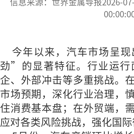
信息来源：世界金属导报2026-07-07
00:00:0
今年以来，汽车市场呈现
劲”的显著特征。行业运行
企、外部冲击等多重挑战。
市场预期，深化行业治理，
住消费基本盘；在外贸端，
应对各类风险挑战，强化国际