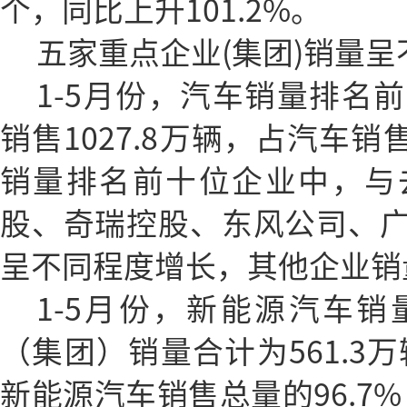
个，同比上升101.2%。
五家重点企业(集团)销量
1-5月份，汽车销量排名
销售1027.8万辆，占汽车销
销量排名前十位企业中，与
股、奇瑞控股、东风公司、
呈不同程度增长，其他企业销
1-5月份，新能源汽车
（集团）销量合计为561.3万
新能源汽车销售总量的96.7%