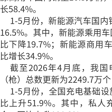
长58.4%。
1-5月份，新能源汽车国内
16.5%。其中，新能源乘用车
比下降19.7%；新能源商用车
比增长34.9%。
截至2026年4月底，我
（枪）总数更新为2249.7万个
1-5月份，全国充电基础设
比上升51.9%。其中，私人充