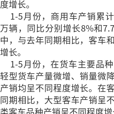
度增长。
1-5月份，商用车产销累计完成
万辆，同比分别增长8%和7.
中，与去年同期相比，客车
增长。
1-5月份，在货车主要品
轻型货车产量微增、销量微
产销均呈不同程度增长。在
同期相比，大型客车产销呈
类客车品种产销呈不同程度增