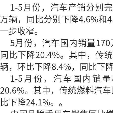
1-5月份，汽车产销分别完成1
万辆，同比分别下降4.6%和4
一步收窄。
5月份，汽车国内销量170
同比下降20.4%。其中，传
辆，环比下降8.4%，同比下降3
1-5月份，汽车国内销量
20.6%。其中，传统燃料汽车
比下降24.1%。。