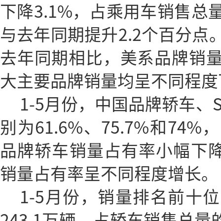
下降3.1%，占乘用车销售总
与去年同期提升2.2个百分点
去年同期相比，美系品牌销量
大主要品牌销量均呈不同程度
1-5月份，中国品牌轿车、
别为61.6%、75.7%和7
品牌轿车销量占有率小幅下降，
销量占有率呈不同程度增长。
1-5月份，销量排名前十
243.1万辆，占轿车销售总量