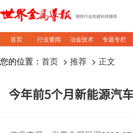
首页
行业要闻
冶金技术
专题专栏
您的位置：
首页
>
推荐
>
正文
今年前5个月新能源汽