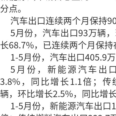
分点。
汽车出口连续两个月保持9
5月份，汽车出口93万辆，
长68.7%，已连续两个月保
1-5月份，汽车出口405.
5月份，新能源汽车出口
3.8%，同比增长1.1倍；传
辆，环比增长2.5%，同比增长4
1-5月份，新能源汽车出口18