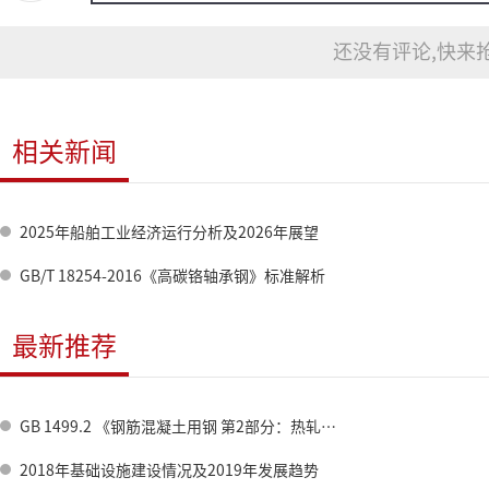
还没有评论,快来抢
相关新闻
2025年船舶工业经济运行分析及2026年展望
GB/T 18254-2016《高碳铬轴承钢》标准解析
最新推荐
GB 1499.2 《钢筋混凝土用钢 第2部分：热轧带肋钢筋》标准修订情况
2018年基础设施建设情况及2019年发展趋势