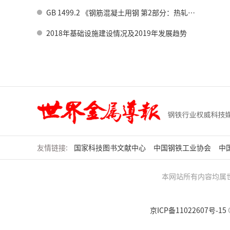
GB 1499.2 《钢筋混凝土用钢 第2部分：热轧带肋钢筋》标准修订情况
2018年基础设施建设情况及2019年发展趋势
友情链接:
国家科技图书文献中心
中国钢铁工业协会
中
本网站所有内容均属
京ICP备11022607号-15
C