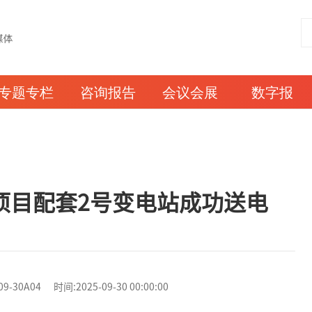
专题专栏
咨询报告
会议会展
数字报
项目配套2号变电站成功送电
0A04 时间:2025-09-30 00:00:00