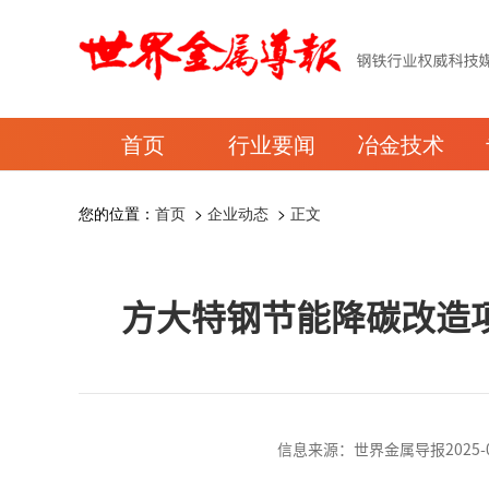
首页
行业要闻
冶金技术
您的位置：
首页
>
企业动态
>
正文
方大特钢节能降碳改造
信息来源：世界金属导报2025-09-3