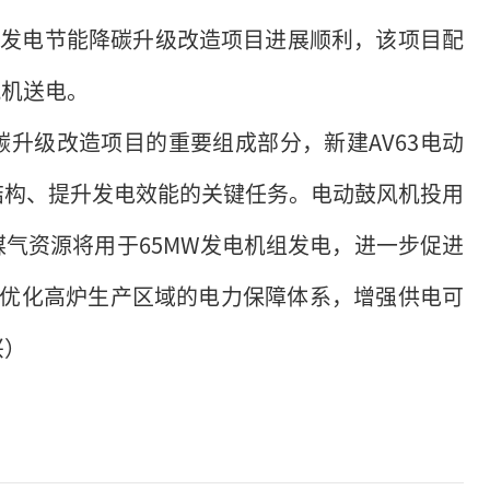
界发电节能降碳升级改造项目进展顺利，该项目配
风机送电。
升级改造项目的重要组成部分，新建AV63电动
结构、提升发电效能的关键任务。电动鼓风机投用
气资源将用于65MW发电机组发电，进一步促进
将优化高炉生产区域的电力保障体系，增强供电可
兴）