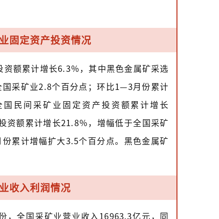
业固定资产投资情况
投资额累计增长6.3％，其中黑色金属矿采选
国采矿业2.8个百分点；环比1—3月份累计
份全国民间采矿业固定资产投资额累计增长
投资额累计增长21.8％，增幅低于全国采矿
月份累计增幅扩大3.5个百分点。黑色金属矿
业收入利润情况
，全国采矿业营业收入16963.3亿元，同