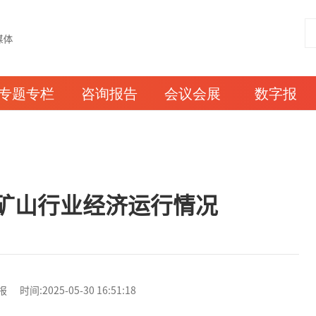
专题专栏
咨询报告
会议会展
数字报
金矿山行业经济运行情况
:2025-05-30 16:51:18