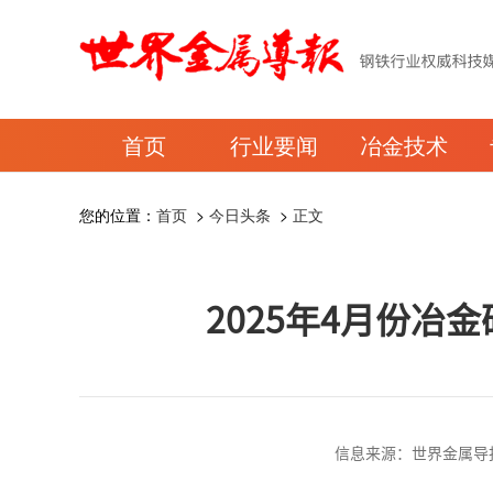
首页
行业要闻
冶金技术
您的位置：
首页
>
今日头条
>
正文
2025年4月份冶
信息来源：世界金属导报 时间