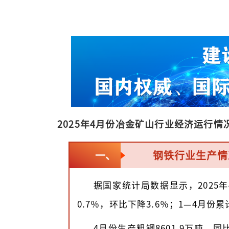
2025年4月份冶金矿山行业经济运行情
钢铁行业生产情
一、
据国家统计局数据显示，2025年
0.7％，环比下降3.6％；1—4月份累
4月份生产粗钢8601.9万吨，