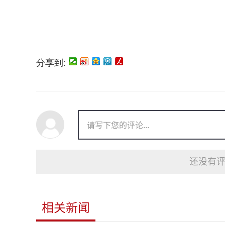
分享到:
还没有评
相关新闻