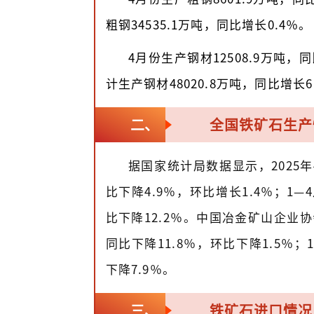
粗钢34535.1万吨，同比增长0.4％。
4月份生产钢材12508.9万吨，
计生产钢材48020.8万吨，同比增长6
全国铁矿石生产
二、
据国家统计局数据显示，2025年
比下降4.9％，环比增长1.4％；1—
比下降12.2％。中国冶金矿山企业协
同比下降11.8％，环比下降1.5％；
下降7.9％。
铁矿石进口情况
三、