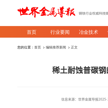
首页
行业要闻
冶金技术
您的位置：
首页
>
编辑推荐新闻
>
正文
稀土耐蚀普碳钢
信息来源：世界金属导报2025-10-1