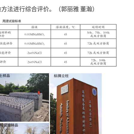
方法进行综合评价。（郭丽雅 董瀚）