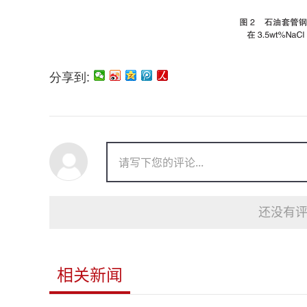
分享到:
还没有评
相关新闻