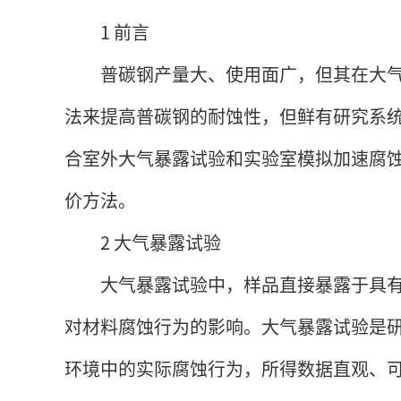
1 前言
普碳钢产量大、使用面广，但其在大
法来提高普碳钢的耐蚀性，但鲜有研究系
合室外大气暴露试验和实验室模拟加速腐
价方法。
2 大气暴露试验
大气暴露试验中，样品直接暴露于具
对材料腐蚀行为的影响。大气暴露试验是
环境中的实际腐蚀行为，所得数据直观、