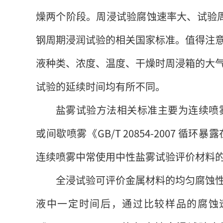
燥两个阶段。周浸试验腐蚀速率大、试验
钢周期浸润试验的相关国家标准。值得注
液种类、浓度、温度、干燥时周浸箱的大
试验的延续时间均有所不同。
盐雾试验方法相关标准主要为连续喷雾《GB
或间歇喷雾《GB/T 20854-2007 
连续喷雾中常使用中性盐雾试验评价材料
全浸试验可评价金属材料的均匀腐蚀
液中一定时间后，通过比较样品的腐蚀