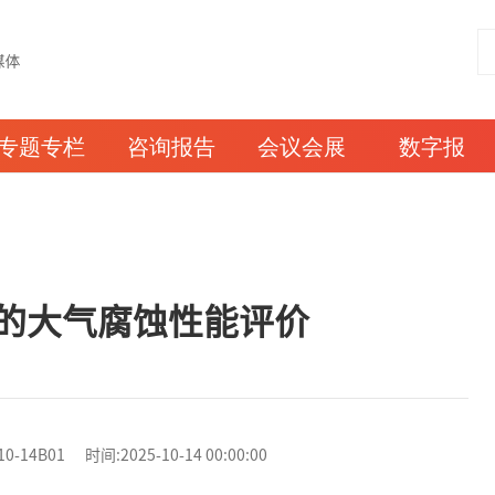
专题专栏
咨询报告
会议会展
数字报
的大气腐蚀性能评价
4B01 时间:2025-10-14 00:00:00