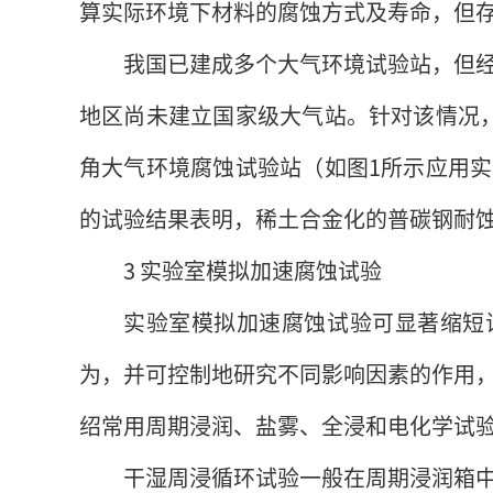
算实际环境下材料的腐蚀方式及寿命，但
我国已建成多个大气环境试验站，但
地区尚未建立国家级大气站。针对该情况
角大气环境腐蚀试验站（如图1所示应用
的试验结果表明，稀土合金化的普碳钢耐蚀
3 实验室模拟加速腐蚀试验
实验室模拟加速腐蚀试验可显著缩短
为，并可控制地研究不同影响因素的作用
绍常用周期浸润、盐雾、全浸和电化学试
干湿周浸循环试验一般在周期浸润箱