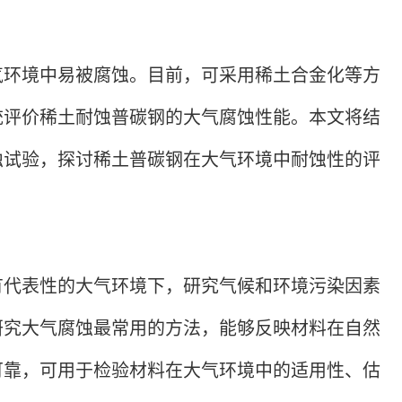
气环境中易被腐蚀。目前，可采用稀土合金化等方
统评价稀土耐蚀普碳钢的大气腐蚀性能。本文将结
蚀试验，探讨稀土普碳钢在大气环境中耐蚀性的评
有代表性的大气环境下，研究气候和环境污染因素
研究大气腐蚀最常用的方法，能够反映材料在自然
可靠，可用于检验材料在大气环境中的适用性、估