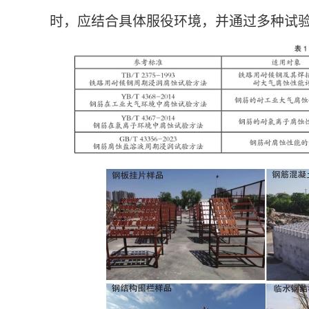
时，应结合具体服役环境，并通过多种试验