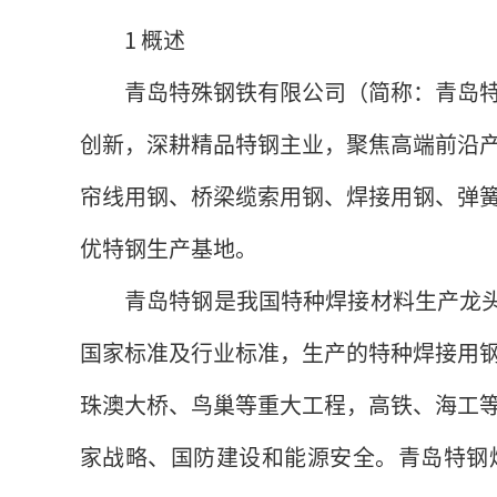
1 概述
青岛特殊钢铁有限公司（简称：青岛
创新，深耕精品特钢主业，聚焦高端前沿
帘线用钢、桥梁缆索用钢、焊接用钢、弹
优特钢生产基地。
青岛特钢是我国特种焊接材料生产龙头企
国家标准及行业标准，生产的特种焊接用
珠澳大桥、鸟巢等重大工程，高铁、海工
家战略、国防建设和能源安全。青岛特钢