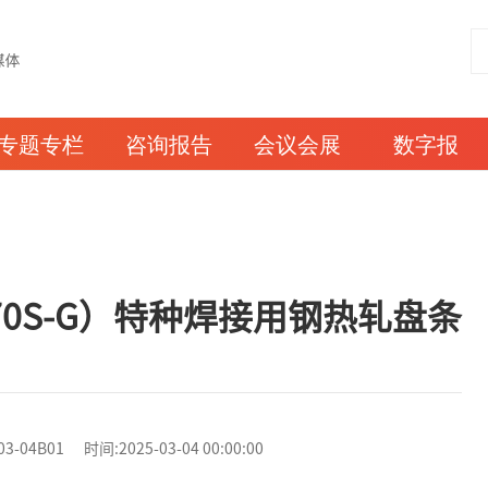
专题专栏
咨询报告
会议会展
数字报
R70S-G）特种焊接用钢热轧盘条
4B01 时间:2025-03-04 00:00:00