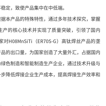
不稳定，致使产品集中在中低端。
根据本产品的特殊特性，通过多年技术探究，掌握
焊接材料生产的核心技术并实现了质量突破，引领了国内
08MnSiTi（ER70S-G）高钛焊丝产品的垄
产品的出口量，为国家创造了大量外汇，占据国内
为绿色制造和智能制造生产企业，通过技术升级与
一步降低焊接企业生产成本，提高焊接生产效率和