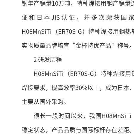
钢年产销量10万吨，特种焊接用钢产销量
证和日本JIS认证，并多次荣获
H08MnSiTi（ER70S-G）特种焊接
实物质量品牌培育“金杯特优产品”称号
2 研发历程
H08MnSiTi（ER70S-G）特
焊接要求，提高效率30%以上，成为日本
主要从国外采购。
很长一段时间以来，我国H08MnSiT
稳定状态，产品品质与国际标杆存在差距