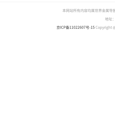
本网站所有内容均属世界金属导
地址：
京ICP备11022607号-15
Copyright @