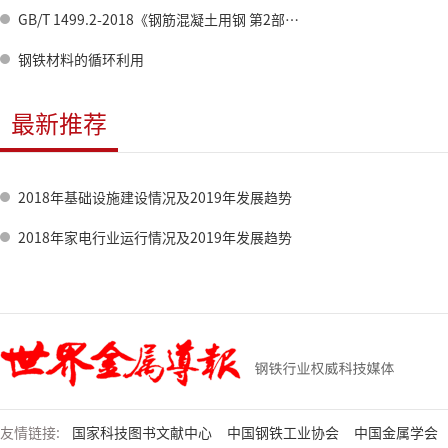
GB/T 1499.2-2018《钢筋混凝土用钢 第2部分：热轧带肋钢筋》正式批准发布
钢铁材料的循环利用
最新推荐
2018年基础设施建设情况及2019年发展趋势
2018年家电行业运行情况及2019年发展趋势
友情链接:
国家科技图书文献中心
中国钢铁工业协会
中国金属学会