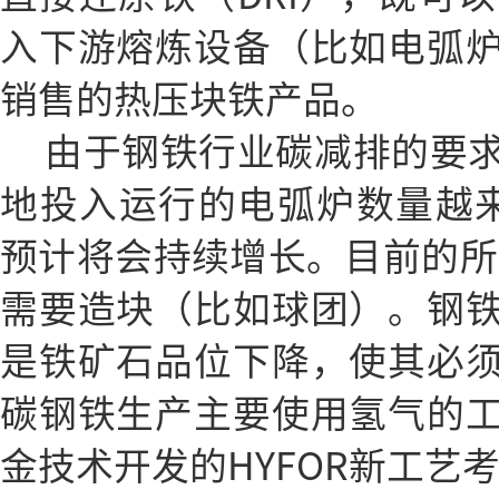
入下游熔炼设备（比如电弧
销售的热压块铁产品。
由于钢铁行业碳减排的要
地投入运行的电弧炉数量越来越
预计将会持续增长。目前的所有
需要造块（比如球团）。钢
是铁矿石品位下降，使其必
碳钢铁生产主要使用氢气的
金技术开发的HYFOR新工艺