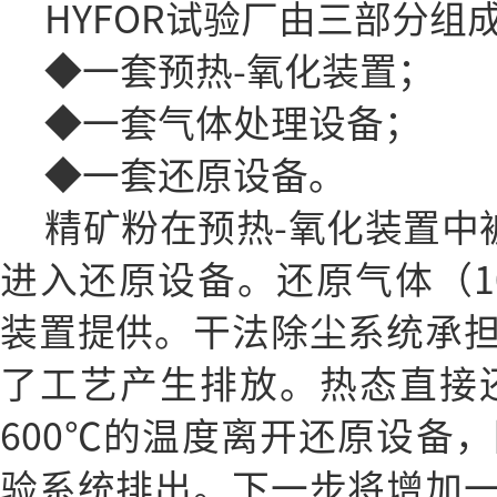
HYFOR试验厂由三部分组
◆一套预热-氧化装置；
◆一套气体处理设备；
◆一套还原设备。
精矿粉在预热-氧化装置中
进入还原设备。还原气体（1
装置提供。干法除尘系统承
了工艺产生排放。热态直接还
600℃的温度离开还原设备，
验系统排出。下一步将增加