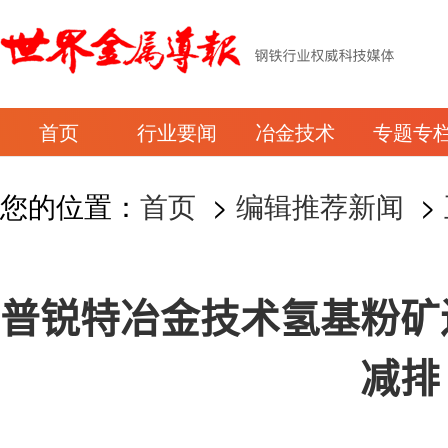
首页
行业要闻
冶金技术
专题专
您的位置：
首页
>
编辑推荐新闻
>
普锐特冶金技术氢基粉矿
减排