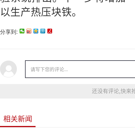
以生产热压块铁。
分享到:
还没有评论,快来抢
相关新闻