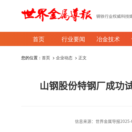
首页
行业要闻
冶金技术
您的位置：
首页
>
企业动态
>
正文
山钢股份特钢厂成功试
信息来源：世界金属导报2025-06-0