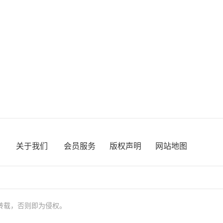
关于我们
会员服务
版权声明
网站地图
转载，否则即为侵权。