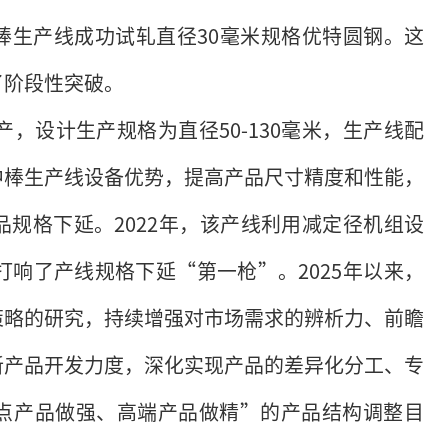
棒生产线成功试轧直径30毫米规格优特圆钢。这
了阶段性突破。
产，设计生产规格为直径50-130毫米，生产线配
中棒生产线设备优势，提高产品尺寸精度和性能，
规格下延。2022年，该产线利用减定径机组设
打响了产线规格下延“第一枪”。2025年以来，
策略的研究，持续增强对市场需求的辨析力、前瞻
新产品开发力度，深化实现产品的差异化分工、专
点产品做强、高端产品做精”的产品结构调整目