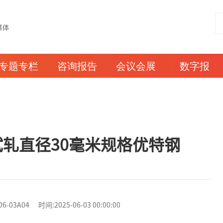
专题专栏
咨询报告
会议会展
数字报
轧直径30毫米规格优特钢
3A04 时间:2025-06-03 00:00:00