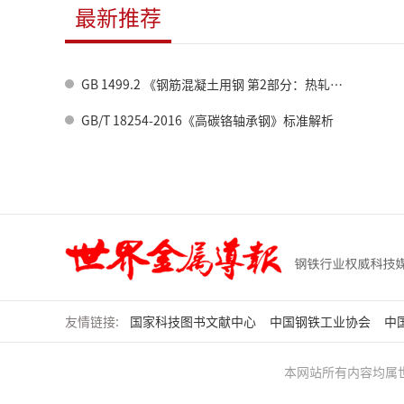
最新推荐
GB 1499.2 《钢筋混凝土用钢 第2部分：热轧带肋钢筋》标准修订情况
GB/T 18254-2016《高碳铬轴承钢》标准解析
友情链接:
国家科技图书文献中心
中国钢铁工业协会
中
本网站所有内容均属