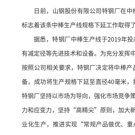
日前，山钢股份有限公司特钢厂在中
标志着该条中棒生产线规格下延工作取得
据悉，特钢厂中棒生产线于2019年投
有减定径等先进技术和设备。为充分发挥
按照公司相关要求，特钢厂决定将中棒产品
备，成功将生产规格下延至直径40毫米，
特钢厂坚持以市场为导向，强化市场竞争
力和应变力，坚持“高精尖”原则，加大
业化生产，推进实现“常规产品做优、重