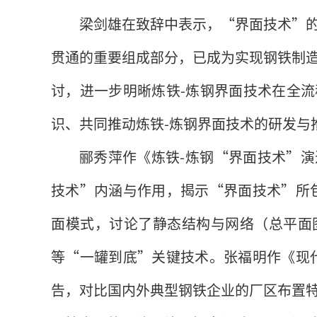
梁剑雄在致辞中表示，“界面技术”
贯通的重要组成部分，已成为实现钢铁制
讨，进一步明晰炼铁-炼钢界面技术在全
识、共同推动炼铁-炼钢界面技术的研发与
郦秀萍作《炼铁-炼钢“界面技术”
技术”内涵与作用，揭示“界面技术”所
面模式，讨论了静态结构与网络（总平面
等“一罐到底”关键技术。张福明作《现
告，对比国内外典型钢铁企业的厂区布置