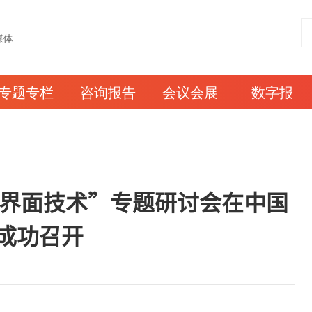
专题专栏
咨询报告
会议会展
数字报
钢界面技术”专题研讨会在中国
成功召开