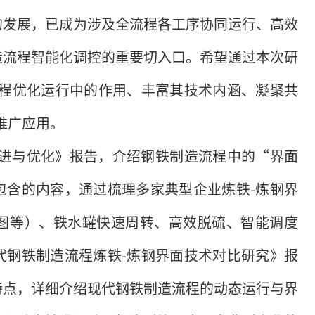
的发展，已成为涉及全流程各工序协同运行、高效
造流程智能化调控的重要切入口。希望通过本次研
流程优化运行中的作用、丰富其技术内涵、凝聚共
推广应用。
演进与优化》报告，介绍钢铁制造流程中的“界面
包含的内容，通过梳理多家典型企业炼铁-炼钢界
图等）、铁水罐快速周转、高效脱硫、智能调度
代钢铁制造流程炼铁-炼钢界面技术对比研究》报
特点，详细介绍现代钢铁制造流程的动态运行与界