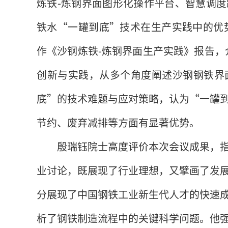
炼铁-炼钢界面图形化操作平台、智慧调
铁水“一罐到底”技术在生产实践中的优势
作《沙钢炼铁-炼钢界面生产实践》报告，
创新与实践，从多个角度阐述沙钢钢铁界
底”的技术难题与应对策略，认为“一罐
节约、废弃减排等方面有显著优势。
殷瑞钰院士高度评价本次会议成果，
业讨论，既展现了行业理想，又擘画了发
分展现了中国钢铁工业新生代人才的快速
析了钢铁制造流程中的关键科学问题。他