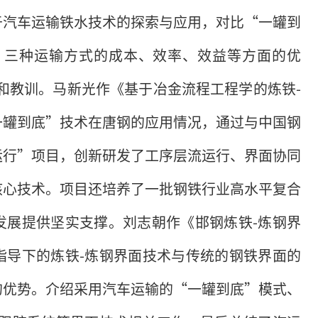
于汽车运输铁水技术的探索与应用，对比“一罐到
）三种运输方式的成本、效率、效益等方面的优
和教训。马新光作《基于冶金流程工程学的炼铁-
一罐到底”技术在唐钢的应用情况，通过与中国钢
运行”项目，创新研发了工序层流运行、界面协同
核心技术。项目还培养了一批钢铁行业高水平复合
发展提供坚实支撑。刘志朝作《邯钢炼铁-炼钢界
指导下的炼铁-炼钢界面技术与传统的钢铁界面的
的优势。介绍采用汽车运输的“一罐到底”模式、