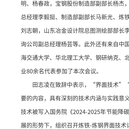
明、杨春政，宝钢股份制造部副部长杨杰
总经理李毅挺、制造部副部长马新光、炼
刘志朝，山东冶金设计院总图测绘部部长
询公司副总经理杨芸等。此外还有来自中
海交通大学、华北理工大学、钢研纳克、
业80余名代表参加了本次会议。
田志凌在致辞中表示，“界面技术”
要的内容，具有深刻的技术内涵与实践意
技术被写入国务院《2024-2025年节
展的形势下，组织召开炼铁-炼钢界面技术