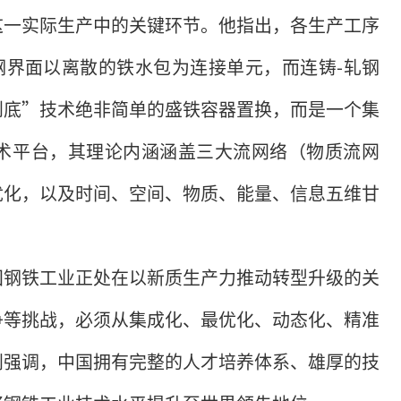
这一实际生产中的关键环节。他指出，各生产工序
钢界面以离散的铁水包为连接单元，而连铸-轧钢
到底”技术绝非简单的盛铁容器置换，而是一个集
术平台，其理论内涵涵盖三大流网络（物质流网
优化，以及时间、空间、物质、能量、信息五维甘
国钢铁工业正处在以新质生产力推动转型升级的关
争等挑战，必须从集成化、最优化、动态化、精准
别强调，中国拥有完整的人才培养体系、雄厚的技