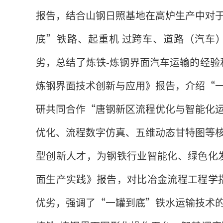
报告，结合山钢日照基地在高炉生产中对
底”铁路、起重机 过跨车、道路（汽车
劣，总结了炼铁-炼钢界面汽车运输的经验
炼钢界面技术创新与应用》报告，介绍“
研共同合作“唐钢新区流程优化与智能化
优化、流程数字仿真、五维动态甘特图等
型创新人才，为钢铁行业智能化、绿色化
面生产实践》报告，对比冶金流程工程学
优劣，强调了“一罐到底”铁水运输技术