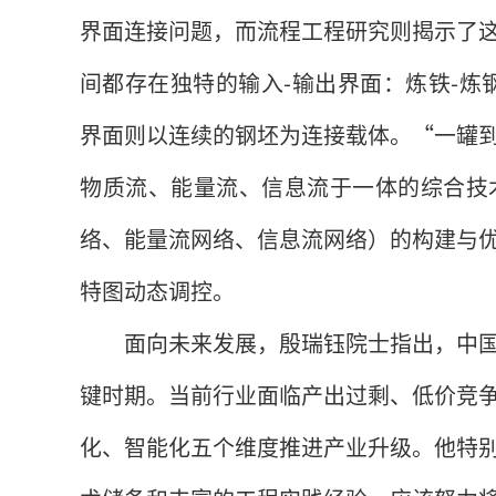
界面连接问题，而流程工程研究则揭示了
间都存在独特的输入-输出界面：炼铁-炼
界面则以连续的钢坯为连接载体。“一罐
物质流、能量流、信息流于一体的综合技
络、能量流网络、信息流网络）的构建与
特图动态调控。
面向未来发展，殷瑞钰院士指出，中
键时期。当前行业面临产出过剩、低价竞
化、智能化五个维度推进产业升级。他特