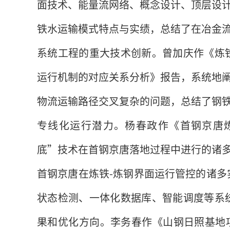
面技术、能量流网络、概念设计、顶层设
铁水运输模式特点与实绩，总结了在冶金
系统工程的重大技术创新。曾加庆作《炼
运行机制的对应关系分析》报告，系统地
物流运输路径交叉复杂的问题，总结了钢
专线化运行潜力。杨春政作《首钢京唐
底”技术在首钢京唐落地过程中进行的诸
首钢京唐在炼铁-炼钢界面运行管控的诸多
状态检测、一体化数据库、智能调度等系
果和优化方向。李务春作《山钢日照基地项