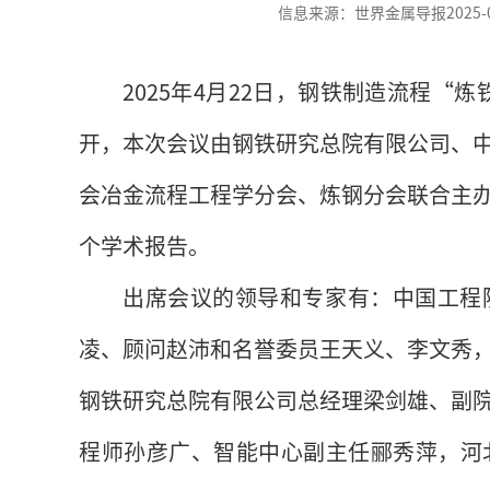
信息来源：世界金属导报2025-04-2
2025年4月22日，钢铁制造流程“
开，本次会议由钢铁研究总院有限公司、
会冶金流程工程学分会、炼钢分会联合主
个学术报告。
出席会议的领导和专家有：中国工程
凌、顾问赵沛和名誉委员王天义、李文秀
钢铁研究总院有限公司总经理梁剑雄、副
程师孙彦广、智能中心副主任郦秀萍，河