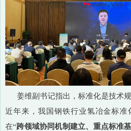
姜维副书记指出，标准化是技术
近年来，我国钢铁行业氢冶金标准
在“
跨领域协同机制建立、重点标准