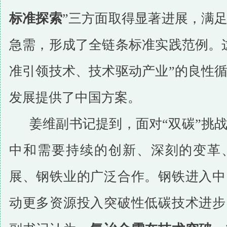
标准探索
”三方面取得显著进展，满
急需，形成了全链条标准实践范例。
准引领技术、技术驱动产业”的良性
发展提供了中国方案。
姜维副书记提到，面对“双碳”挑
中和需要持续的创新、深刻的变革
展、钢铁业的广泛合作。钢铁进入中
动更多资源投入突破性低碳技术进步