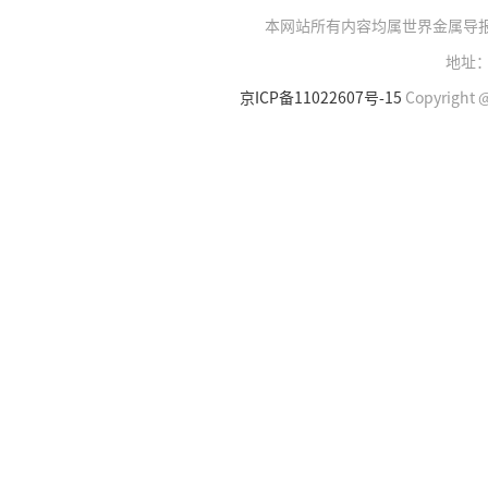
本网站所有内容均属世界金属导
地址：
京ICP备11022607号-15
Copyright @