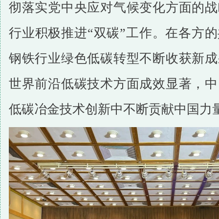
彻落实党中央应对气候变化方面的战
行业积极推进“双碳”工作。在各方
钢铁行业绿色低碳转型不断收获新成
世界前沿低碳技术方面成效显著，中
低碳冶金技术创新中不断贡献中国力