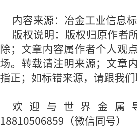
内容来源：冶金工业信息标
版权说明：版权归原作者
除；文章内容属作者个人观
场。转载请注明来源；文章
指正；如标错来源，请跟我们
欢迎与世界金属
18810506859（微信同号）