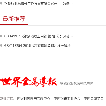
钢铁行业稳增长工作方案宣贯会召开——为稳经济挑大梁 钢铁这样“稳增长”
最新推荐
GB 1499.2 《钢筋混凝土用钢 第2部分：热轧带肋钢筋》标准修订情况
GB/T 18254-2016《高碳铬轴承钢》标准解析
友情链接:
国家科技图书文献中心
中国钢铁工业协会
中国金属学会