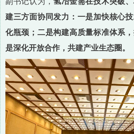
副书记认为，
氢冶金需在技术突破、
建三方面协同发力：一是加快核心技
化瓶颈；二是构建高质量标准体系，
是深化开放合作，共建产业生态圈。