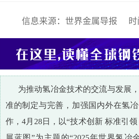
信息来源：世界金属导报 时间:2025
为推动氢冶金技术的交流与发展
准的制定与完善，加强国内外在氢冶
作，4月28日，以“技术创新 标准引
展蓝图”为主题的“2025年世界氢冶