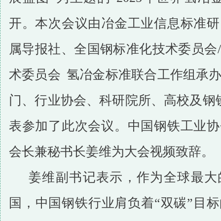
开。本次会议由冶金工业信息标准研
属导报社、全国钢标准化技术委员会/
术委员会
氢冶金标准联合工作组承
门、行业协会、科研院所、高校及钢铁
表参加了此次会议。中国钢铁工业协
会长兼秘书长姜维为大会视频致辞。
姜维副书记表示，作为全球最大
国，中国钢铁行业肩负着“双碳”目