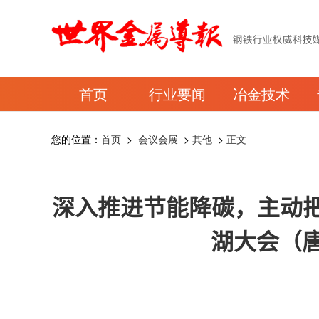
首页
行业要闻
冶金技术
您的位置：
首页
>
会议会展
>
其他
>
正文
深入推进节能降碳，主动把握
湖大会（