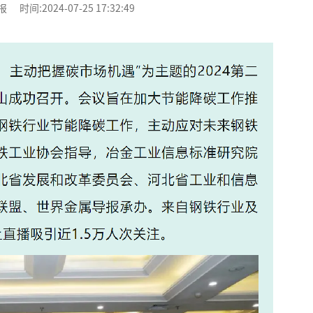
:2024-07-25 17:32:49