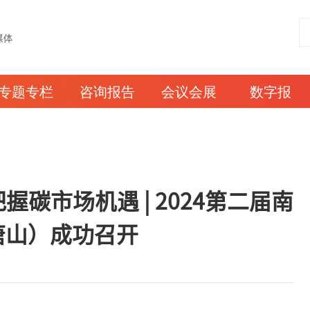
专题专栏
咨询报告
会议会展
数字报
碳市场机遇 | 2024第二届南
唐山）成功召开