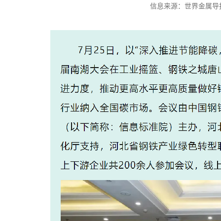
信息来源：世界金属导报 时间