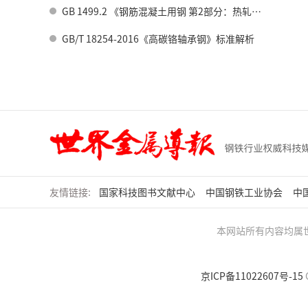
GB 1499.2 《钢筋混凝土用钢 第2部分：热轧带肋钢筋》标准修订情况
GB/T 18254-2016《高碳铬轴承钢》标准解析
友情链接:
国家科技图书文献中心
中国钢铁工业协会
中
本网站所有内容均属
京ICP备11022607号-15
C