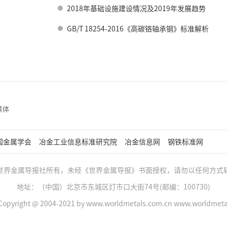
2018年基础设施建设情况及2019年发展趋势
GB/T 18254-2016《高碳铬轴承钢》标准解析
国金属学会
冶金工业信息标准研究院
冶金信息网
钢铁标准网
世界金属导报社所有，未经《世界金属导报》书面授权，请勿以任何方式
地址：（中国）北京市东城区灯市口大街74号(邮编：100730)
opyright @ 2004-2021 by www.worldmetals.com.cn www.worldmetals.