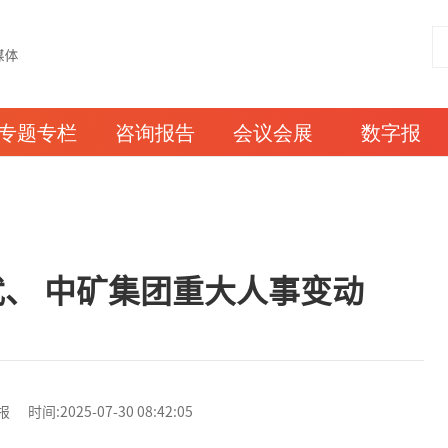
专题专栏
咨询报告
会议会展
数字报
、 中矿集团重大人事变动
:2025-07-30 08:42:05