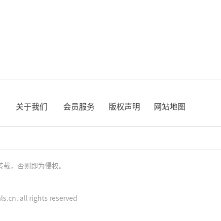
关于我们
会员服务
版权声明
网站地图
转载，否则即为侵权。
cn. all rights reserved