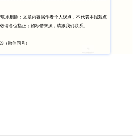
请联系删除；文章内容属作者个人观点，不代表本报观点
敬请各位指正；如标错来源，请跟我们联系。
859（微信同号）