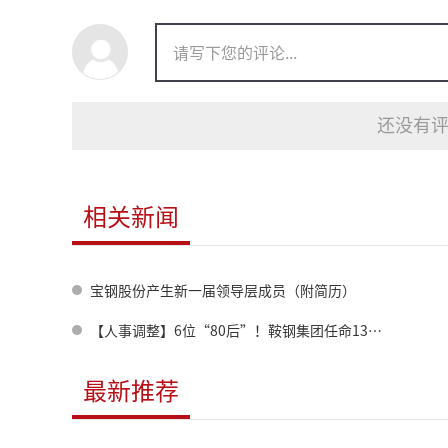
还没有评
相关新闻
宝钢股份产生新一届领导层成员（附简历）
【人事调整】6位“80后”！鞍钢集团任命13名领导人员！
最新推荐