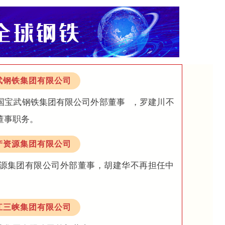
武钢铁集团有限公司
国宝武钢铁集团有限公司
外部董事
，罗建川不
董事职务。
产资源集团有限公司
源集团有限公司外部董事，胡建华不再担任中
。
江三峡集团有限公司