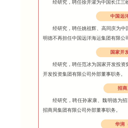
经研究，聘任徐开濯为中国长江三
中国远
经研究，聘任姚祖辉、高同庆为
中
明德不再担任中国远洋海运集团有限公
国家开
经研究，聘任范冰为
国家开发投资
开发投资集团有限公司外部董事职务。
招商
经研究，聘任孙家康、魏明德为招
招商局集团有限公司外部董事职务。
华润