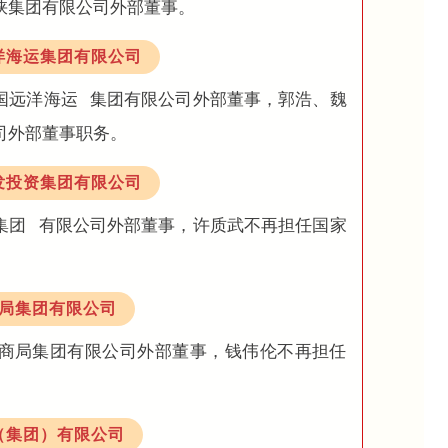
峡集团有限公司外部董事。
洋海运集团有限公司
国远洋海运
集团有限公司外部董事，郭浩、魏
司外部董事职务。
发投资集团有限公司
集团
有限公司外部董事，许质武不再担任国家
局集团有限公司
商局集团有限公司外部董事，钱伟伦不再担任
（集团）有限公司