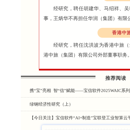
经研究，聘任胡建华、马绍祥、吴
事，王炳华不再担任华润（集团）有限
香港中
经研究，聘任沈洪波为香港中旅（
港中旅（集团）有限公司外部董事职务
推荐阅读
携“宝”亮相 智“信”赋能——宝信软件2025WAIC
绿钢经济性研究（上）
【今日关注】宝信软件“AI+制造”宝联登工业智算云