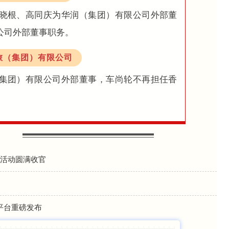
晓根、高同庆为华润（集团）有限公司外部董
公司外部董事职务。
旅（集团）有限公司
集团）有限公司外部董事，车尚轮不再担任香
。
系列活动圆满收官
平台重磅发布