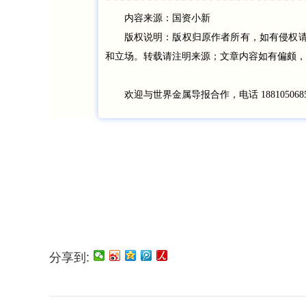
内容来源：国资小新
版权说明：版权归原作者所有，如有侵权
和立场。转载请注明来源；文章内容如有偏颇，
欢迎与世界金属导报合作，电话 18810506
分享到: