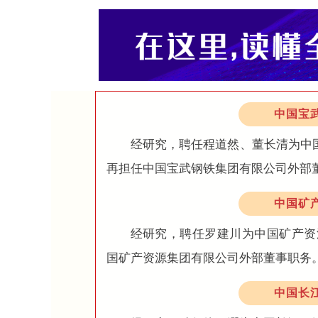
中国宝
经研究，聘任程道然、董长清为中
再担任中国宝武钢铁集团有限公司外部
中国矿
经研究，聘任罗建川为中国矿产资
国矿产资源集团有限公司外部董事职务
中国长