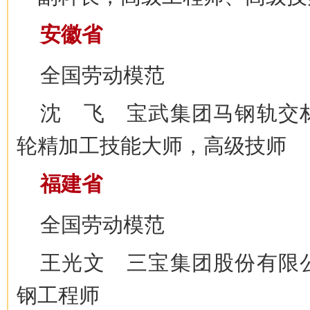
安徽省
全国劳动模范
沈 飞 宝武集团马钢轨交
轮精加工技能大师，高级技师
福建省
全国劳动模范
王光文 三宝集团股份有限
钢工程师