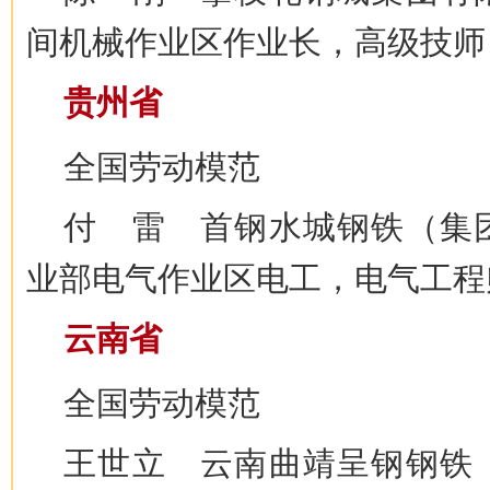
间机械作业区作业长，高级技师
贵州省
全国劳动模范
付 雷 首钢水城钢铁（集
业部电气作业区电工，电气工程
云南省
全国劳动模范
王世立 云南曲靖呈钢钢铁