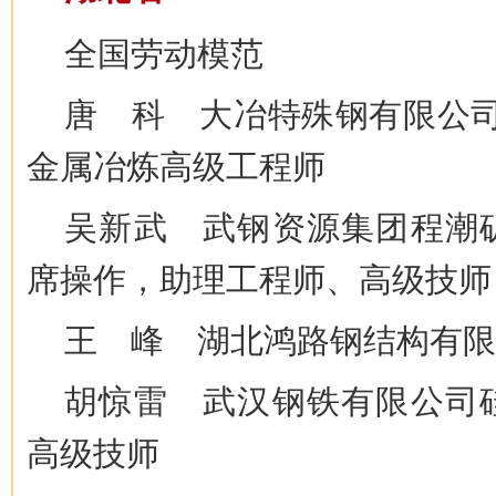
全国劳动模范
唐 科 大冶特殊钢有限公司
金属冶炼高级工程师
吴新武 武钢资源集团程潮
席操作，助理工程师、高级技师
王 峰 湖北鸿路钢结构有限
胡惊雷 武汉钢铁有限公司
高级技师