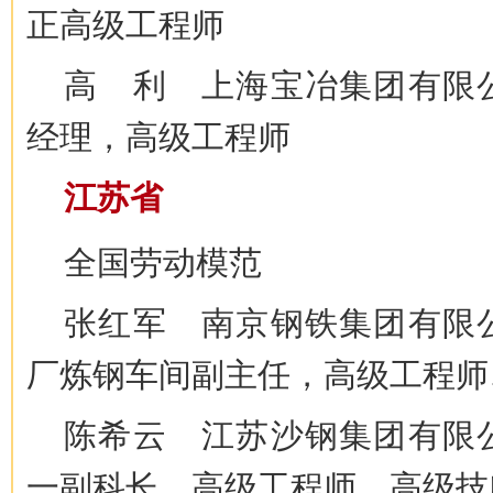
正高级工程师
高 利 上海宝冶集团有限
经理，高级工程师
江苏省
全国劳动模范
张红军 南京钢铁集团有限
厂炼钢车间副主任，高级工程师
陈希云 江苏沙钢集团有限
一副科长，高级工程师、高级技