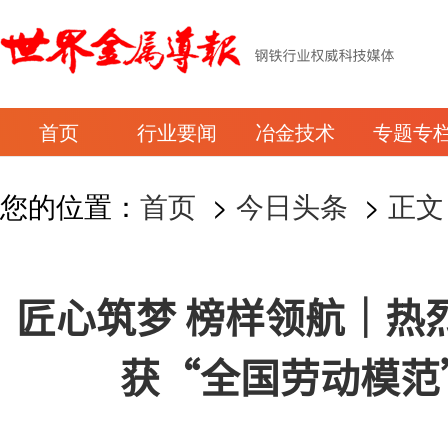
首页
行业要闻
冶金技术
专题专
您的位置：
首页
>
今日头条
>
正文
匠心筑梦 榜样领航｜热
获“全国劳动模范