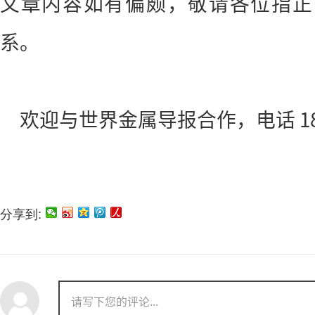
文章内容如有偏颇，敬请各位指正
系。
欢迎与世界金属导报合作，电话 188
分享到: