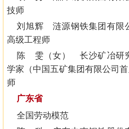
技师
刘旭辉 涟源钢铁集团有限
高级工程师
陈 雯（女） 长沙矿冶研
学家（中国五矿集团有限公司首
师
广东省
全国劳动模范