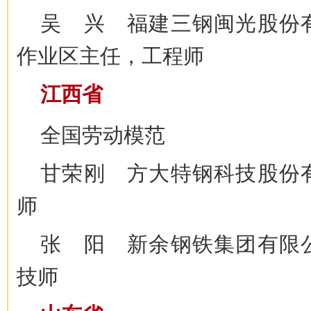
吴 兴 福建三钢闽光股份
作业区主任，工程师
江西省
全国劳动模范
甘荣刚 方大特钢科技股份
师
张 阳 新余钢铁集团有限
技师