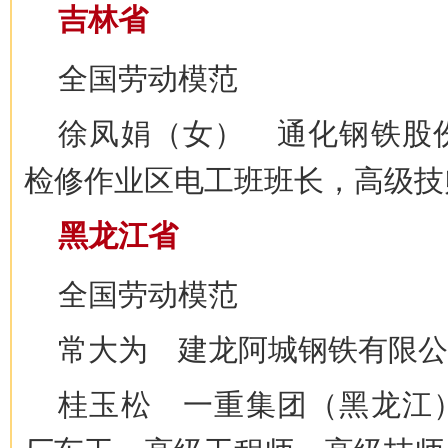
吉林省
全国劳动模范
徐凤娟（女） 通化钢铁股
检修作业区电工班班长，高级技
黑龙江省
全国劳动模范
常大为 建龙阿城钢铁有限
桂玉松 一重集团（黑龙江