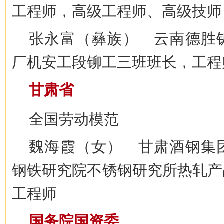
工程师，高级工程师、高级技师
张永富（彝族） 云南德胜
厂机安工段铆工三班班长，工程
甘肃省
全国劳动模范
魏海霞（女） 甘肃酒钢集
钢铁研究院不锈钢研究所热轧产
工程师
国务院国资委