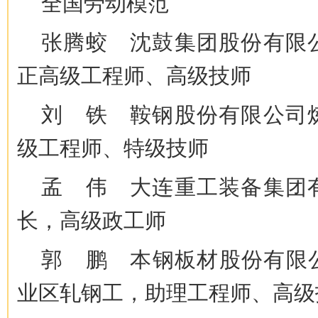
全国劳动模范
张腾蛟 沈鼓集团股份有限
正高级工程师、高级技师
刘 铁 鞍钢股份有限公司
级工程师、特级技师
孟 伟 大连重工装备集团
长，高级政工师
郭 鹏 本钢板材股份有限公
业区轧钢工，助理工程师、高级