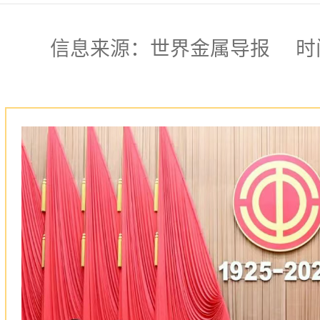
信息来源：世界金属导报 时间:2025