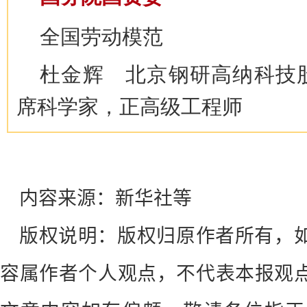
全国劳动模范
杜金辉 北京钢研高纳科技
席科学家，正高级工程师
内容来源：新华社等
版权说明：版权归原作者所有，
容属作者个人观点，不代表本报观