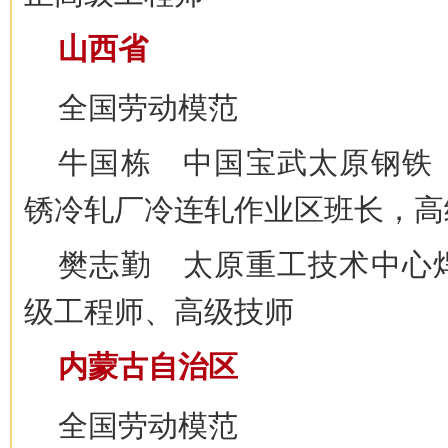
山西省
全国劳动模范
牛国栋 中国宝武太原钢铁
锈冷轧厂冷连轧作业区班长，高
樊志勤 太原重工技术中心
级工程师、高级技师
内蒙古自治区
全国劳动模范