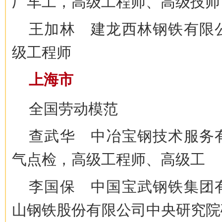
厂车工，高级工程师、高级技师
王加林 建龙西林钢铁有限
级工程师
上海市
全国劳动模范
查武华 中冶宝钢技术服务
气点检，高级工程师、高级工
李国保 中国宝武钢铁集团
山钢铁股份有限公司中央研究院