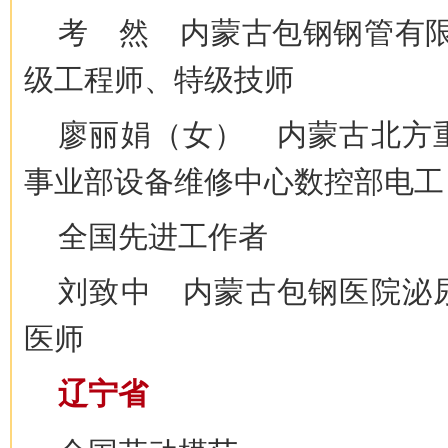
考 然 内蒙古包钢钢管有限
级工程师、特级技师
廖丽娟（女） 内蒙古北方
事业部设备维修中心数控部电工
全国先进工作者
刘致中 内蒙古包钢医院泌
医师
辽宁省