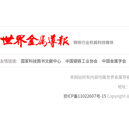
友情链接:
国家科技图书文献中心
中国钢铁工业协会
中国金属学会
本网站所有内容均属世界金属导
地址：
京ICP备11022607号-15
Copyright @