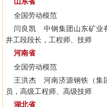
山东省
全国劳动模范
闫良凯 中钢集团山东矿业
井工段段长，工程师、技师
河南省
全国劳动模范
王洪杰 河南济源钢铁（集
员，高级工程师、高级技师
湖北省