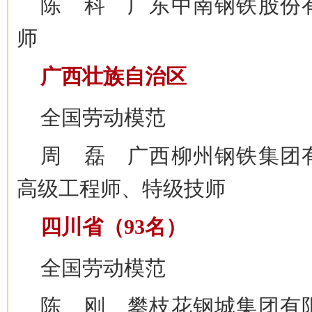
陈 科 广东中南钢铁股份
师
广西壮族自治区
全国劳动模范
周 磊 广西柳州钢铁集团
高级工程师、特级技师
四川省（93名）
全国劳动模范
陈 刚 攀枝花钢城集团有