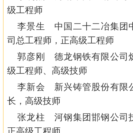
级工程师
李景生 中国二十二冶集团
司总工程师，正高级工程师
郭彦刚 德龙钢铁有限公司
级工程师、高级技师
李新会 新兴铸管股份有限
长，高级技师
张龙柱 河钢集团邯钢公司
正高级工程师