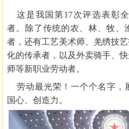
这是我国第17次评选表彰
者。除了传统的农、林、牧、
者，还有工艺美术师、羌绣技艺
化的传承者，以及外卖骑手、快
师等新职业劳动者。
劳动最光荣！一个个名字，
国心、创造力。