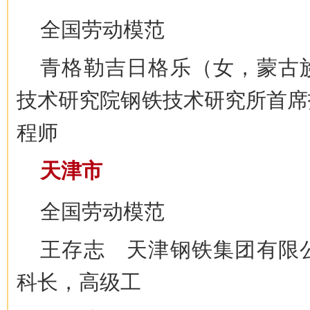
全国劳动模范
青格勒吉日格乐（女，蒙古
技术研究院钢铁技术研究所首席
程师
天津市
全国劳动模范
王存志 天津钢铁集团有限
科长，高级工