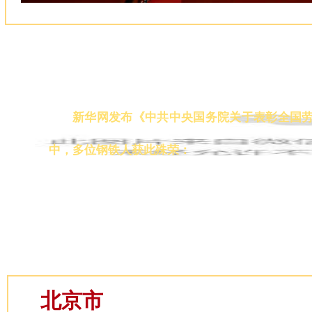
新华网发布《中共中央国务院关于表彰全国
中，多位钢铁人获此殊荣：
北京市