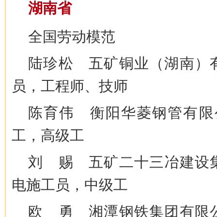
湖南省
全国劳动模范
陆珍松 五矿铜业（湖南）
员，工程师、技师
陈育伟 衡阳华菱钢管有限公
工，高级工
刘 赐 五矿二十三冶建设
电施工员，中级工
欧 勇 湘潭钢铁集团有限