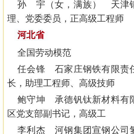
孙 宇（女，满族） 天津
理、党委委员，正高级工程师
河北省
全国劳动模范
任会锋 石家庄钢铁有限责
长，助理工程师、高级技师
鲍守坤 承德钒钛新材料有
区党支部副书记，高级工
李利杰 河钢集团宣钢公司