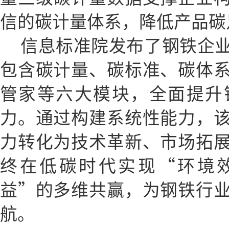
信的碳计量体系，降低产品碳
信息标准院发布了钢铁企
包含碳计量、碳标准、碳体
管家等六大模块，全面提升
力。通过构建系统性能力，
力转化为技术革新、市场拓
终在低碳时代实现“环境效
益”的多维共赢，为钢铁行
航。