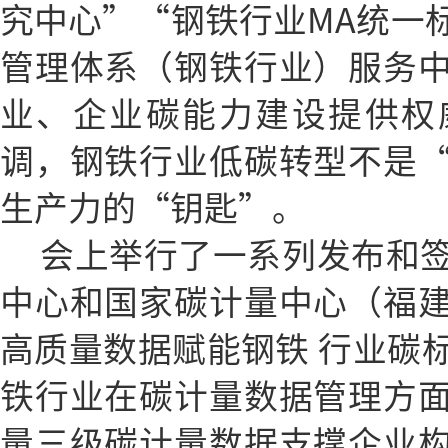
究中心”“钢铁行业MA统一
管理体系（钢铁行业）服务
业、企业碳能力建设提供权
调，钢铁行业低碳转型不是
生产力的“钥匙”。
会上举行了一系列发布和
中心和国家碳计量中心（福
高质量数据赋能钢铁 行业碳
铁行业在碳计量数据管理方
量三级碳计量数据支撑企业