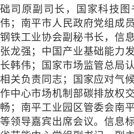
础司原副司长，国家科技图
伟；南平市人民政府党组成
钢铁工业协会副秘书长，信
张龙强；中国产业基础能力
长韩伟；国家市场监管总局
相关负责同志；国家应对气
作中心市场机制部碳排放权
畅；南平工业园区管委会南
等领导嘉宾出席会议。信息