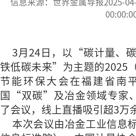
信息来源：世界金属导报2025-04-01
00:00:0
3月24日，以“碳计量、
铁低碳未来”为主题的2025
节能环保大会在福建省南
国“双碳”及冶金领域专家、
了会议，线上直播吸引超3万
本次会议由冶金工业信息