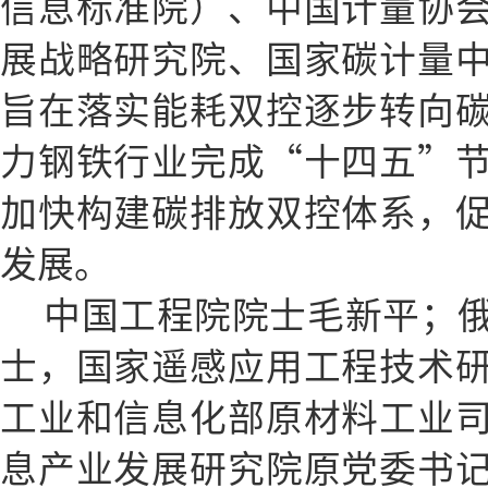
信息标准院）、中国计量协
展战略研究院、国家碳计量
旨在落实能耗双控逐步转向
力钢铁行业完成“十四五”
加快构建碳排放双控体系，
发展。
中国工程院院士毛新平；
士，国家遥感应用工程技术
工业和信息化部原材料工业
息产业发展研究院原党委书