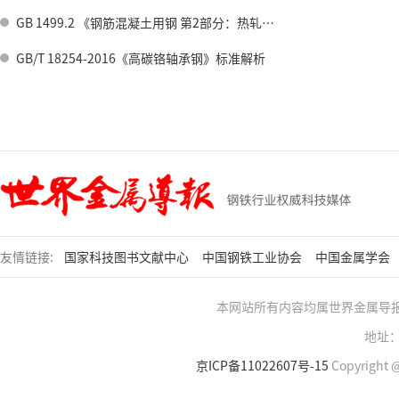
GB 1499.2 《钢筋混凝土用钢 第2部分：热轧带肋钢筋》标准修订情况
GB/T 18254-2016《高碳铬轴承钢》标准解析
友情链接:
国家科技图书文献中心
中国钢铁工业协会
中国金属学会
本网站所有内容均属世界金属导
地址：
京ICP备11022607号-15
Copyright @