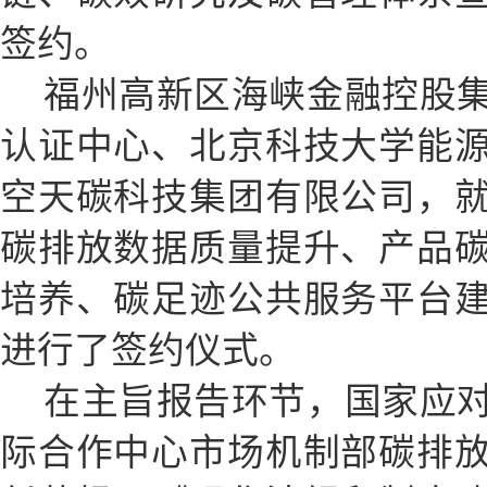
签约。
福州高新区海峡金融控股
认证中心、北京科技大学能
空天碳科技集团有限公司，
碳排放数据质量提升、产品
培养、碳足迹公共服务平台
进行了签约仪式。
在主旨报告环节，国家应
际合作中心市场机制部碳排