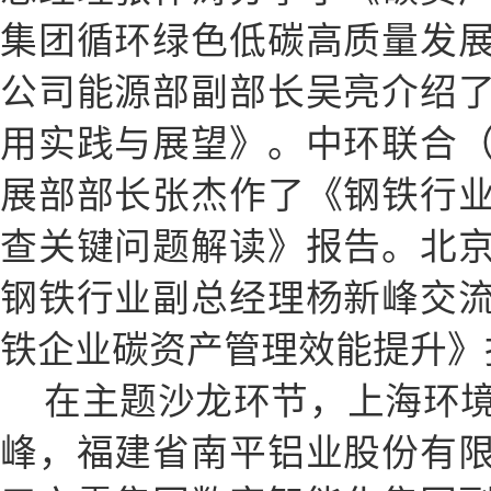
集团循环绿色低碳高质量发
公司能源部副部长吴亮介绍
用实践与展望》。中环联合
展部部长张杰作了《钢铁行
查关键问题解读》报告。北
钢铁行业副总经理杨新峰交
铁企业碳资产管理效能提升》
在主题沙龙环节，上海环
峰，福建省南平铝业股份有