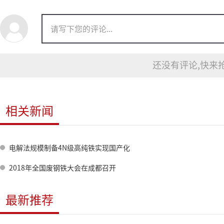
还没有评论,快来抢
相关新闻
电解法规模制备4N级高纯铁实现国产化
2018年全国废钢铁大会在成都召开
最新推荐