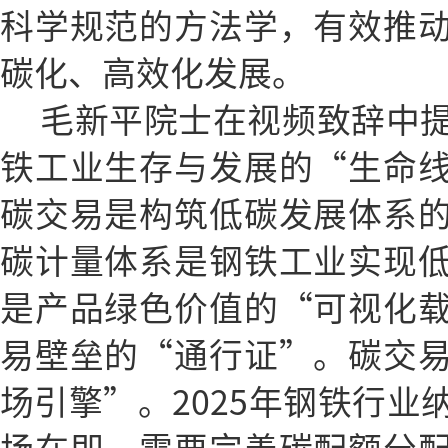
科学规范的方法学，有效推
碳化、高效化发展。
毛新平院士在视频致辞中
铁工业生存与发展的“生命
碳交易是构筑低碳发展体系
碳计量体系是钢铁工业实现
是产品绿色价值的“可视化
易壁垒的“通行证”。碳交
场引擎”。2025年钢铁行业