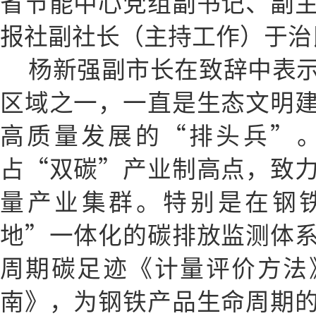
省节能中心党组副书记、副
报社副社长（主持工作）于治
杨新强副市长在致辞中表
区域之一，一直是生态文明
高质量发展的“排头兵”
占“双碳”产业制高点，致
量产业集群。特别是在钢铁
地”一体化的碳排放监测体
周期碳足迹《计量评价方法
南》，为钢铁产品生命周期