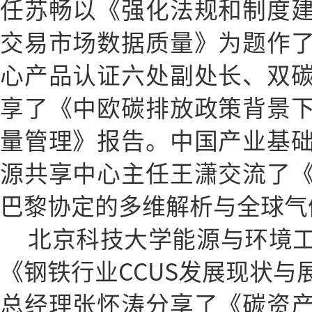
任苏畅以《强化法规和制度
交易市场数据质量》为题作
心产品认证六处副处长、双
享了《中欧碳排放政策背景
量管理》报告。中国产业基
源共享中心主任王潇交流了
巴黎协定的多维解析与全球气
北京科技大学能源与环境
《钢铁行业CCUS发展现状与
总经理张怀涛分享了《碳资