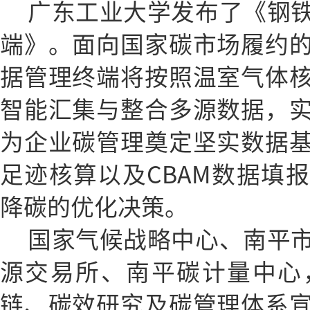
广东工业大学发布了《钢
端》。面向国家碳市场履约
据管理终端将按照温室气体
智能汇集与整合多源数据，
为企业碳管理奠定坚实数据
足迹核算以及CBAM数据填
降碳的优化决策。
国家气候战略中心、南平
源交易所、南平碳计量中心
链、碳效研究及碳管理体系