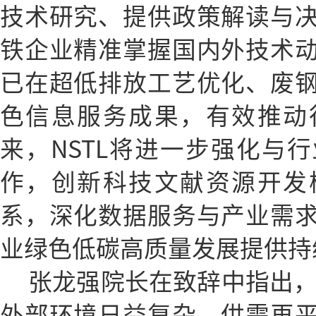
技术研究、提供政策解读与
铁企业精准掌握国内外技术
已在超低排放工艺优化、废
色信息服务成果，有效推动
来，NSTL将进一步强化与
作，创新科技文献资源开发
系，深化数据服务与产业需
业绿色低碳高质量发展提供持
张龙强院长在致辞中指出，
外部环境日益复杂、供需再