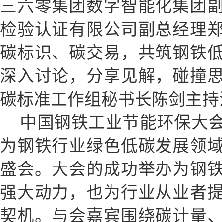
三六零集团数字智能化集团
检验认证有限公司副总经理
碳标识、碳交易，共筑钢铁
深入讨论，分享见解，碰撞
碳标准工作组秘书长陈剑主持
中国钢铁工业节能环保大
为钢铁行业绿色低碳发展领
盛会。大会的成功举办为钢
强大动力，也为行业从业者
契机。与会嘉宾围绕碳计量