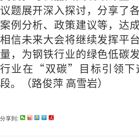
议题展开深入探讨，分享了
案例分析、政策建议等，达
相信未来大会将继续发挥平
量，为钢铁行业的绿色低碳
行业在“双碳”目标引领下
段。（路俊萍 高雪岩）
分享到: