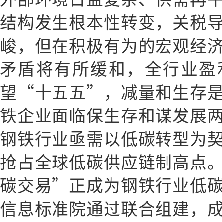
结构发生根本性转变，关税
峻，但在积极有为的宏观经
矛盾将有所缓和，全行业盈
望“十五五”，减量和生存
铁企业面临保生存和谋发展
钢铁行业亟需以低碳转型为
抢占全球低碳供应链制高点
碳交易”正成为钢铁行业低
信息标准院通过联合组建，