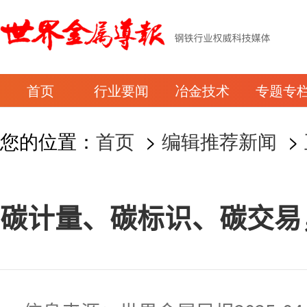
首页
行业要闻
冶金技术
专题专
您的位置：
首页
>
编辑推荐新闻
>
碳计量、碳标识、碳交易