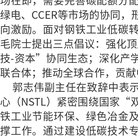
场在即，需要完善碳配额分
绿电、CCER等市场的协同，
向激励。面对钢铁工业低碳
毛院士提出三点倡议：强化顶
技-资本”协同生态；深化产
联合体；推动全球合作，贡献
郭志伟副主任在致辞中表
心（NSTL）紧密围绕国家“
铁工业节能环保、绿色冶金
撑工作。通过建设低碳技术