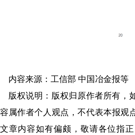
内容来源：工信部 中国冶金报等
版权说明：版权归原作者所有，
容属作者个人观点，不代表本报观
文章内容如有偏颇，敬请各位指正