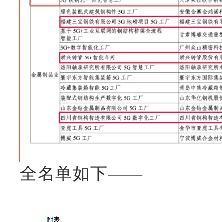
全名单如下——