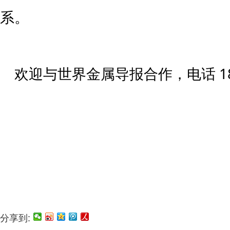
系。
欢迎与世界金属导报合作，电话 188
分享到: