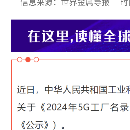
信息来源：世界金属导报 时间:2024