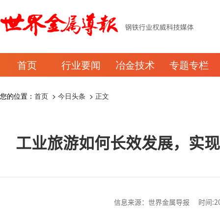
首页
行业要闻
冶金技术
专题专栏
您的位置：
首页
>
今日头条
>
正文
工业旅游如何长效发展，实
信息来源：世界金属导报 时间:2026-0