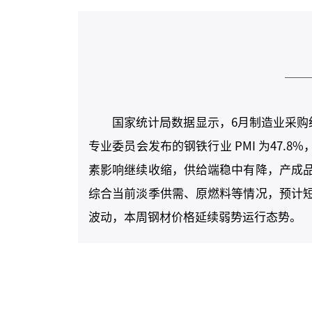
国家统计局数据显示，6月
制造业采购
专业委员会发布的钢铁行业 PMI 为47.
素影响继续收缩，供给端稳中有降，产成
综合当前淡季供需、原燃料等情况，预计
波动，本周钢材价格延续弱势运行态势。