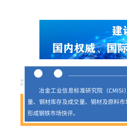
说
明
冶金工业信息标准研究院（CMIS
量、钢材库存及成交量、钢材及原料市
形成钢铁市场快评。