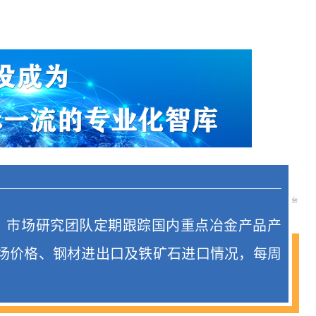
I）市场研究团队定期跟踪国内重点冶金产品产
场价格、钢材进出口及铁矿石进口情况，每周