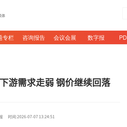
题专栏
咨询报告
会议会展
数字报
P
】下游需求走弱 钢价继续回落
:2026-07-07 13:24:51